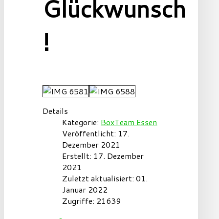
Glückwunsch
!
Details
Kategorie:
BoxTeam Essen
Veröffentlicht: 17.
Dezember 2021
Erstellt: 17. Dezember
2021
Zuletzt aktualisiert: 01.
Januar 2022
Zugriffe: 21639