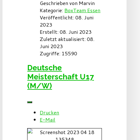
Geschrieben von
Marvin
Kategorie:
BoxTeam Essen
Veröffentlicht: 08. Juni
2023
Erstellt: 08. Juni 2023
Zuletzt aktualisiert: 08.
Juni 2023
Zugriffe: 15590
Deutsche
Meisterschaft U17
(M/W)
Drucken
E-Mail