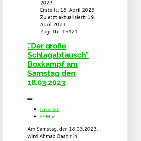
2023
Erstellt: 18. April 2023
Zuletzt aktualisiert: 19.
April 2023
Zugriffe: 15921
."Der große
Schlagabtausch"
Boxkampf am
Samstag den
18.03.2023
Drucken
E-Mail
Am Samstag, den 18.03.2023,
wird Ahmad Bashir in