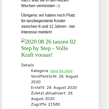
nach, was sie in den letzten
Wochen vermissten :-)
Übrigens: wir haben noch Platz
für tanzbegeisterte Kinder
zwischen 6 und 12 Jahren - bei
Interesse melden!
Step by Step - Volle
Kraft voraus!
Details
Kategorie:
step by step
Veröffentlicht: 26. August
2020
Erstellt: 26. August 2020
Zuletzt aktualisiert: 26.
August 2020
Zugriffe: 21580