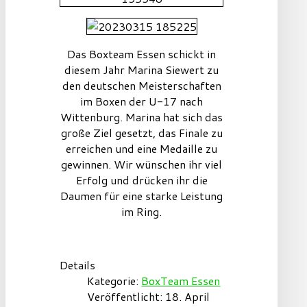
Das Boxteam Essen schickt in
diesem Jahr Marina Siewert zu
den deutschen Meisterschaften
im Boxen der U-17 nach
Wittenburg. Marina hat sich das
große Ziel gesetzt, das Finale zu
erreichen und eine Medaille zu
gewinnen. Wir wünschen ihr viel
Erfolg und drücken ihr die
Daumen für eine starke Leistung
im Ring.
Details
Kategorie:
BoxTeam Essen
Veröffentlicht: 18. April