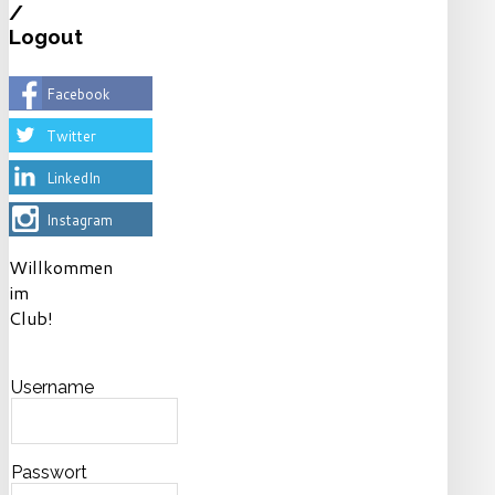
/
Logout
Facebook
Twitter
LinkedIn
Instagram
Willkommen
im
Club!
Username
Passwort