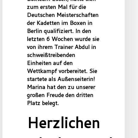
zum ersten Mal für die
Deutschen Meisterschaften
der Kadetten im Boxen
in
Berlin qualifiziert. In den
letzten 6 Wochen wurde sie
von ihrem Trainer Abdul in
schweißtreibenden
Einheiten auf den
Wettkampf vorbereitet. Sie
startete als Außenseiterin!
Marina hat den zu unserer
großen Freude den dritten
Platz belegt.
Herzlichen