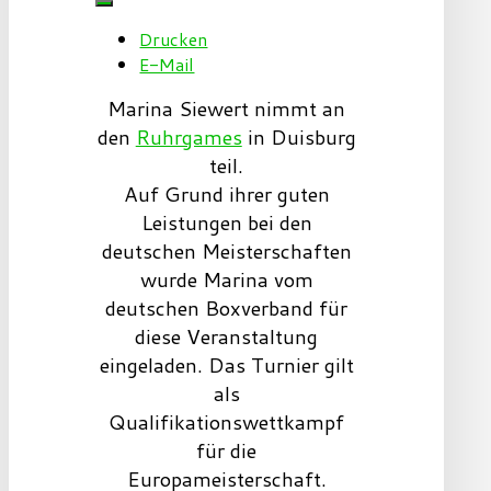
Drucken
E-Mail
Marina Siewert nimmt an
den
Ruhrgames
in Duisburg
teil.
Auf Grund ihrer guten
Leistungen bei den
deutschen Meisterschaften
wurde Marina vom
deutschen Boxverband für
diese Veranstaltung
eingeladen. Das Turnier gilt
als
Qualifikationswettkampf
für die
Europameisterschaft.