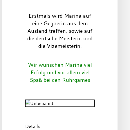
Erstmals wird Marina auf
eine Gegnerin aus dem
Ausland treffen, sowie auf
die deutsche Meisterin und
die Vizemeisterin.
Wir wünschen Marina viel
Erfolg und vor allem viel
Spaß bei den Ruhrgames
Details