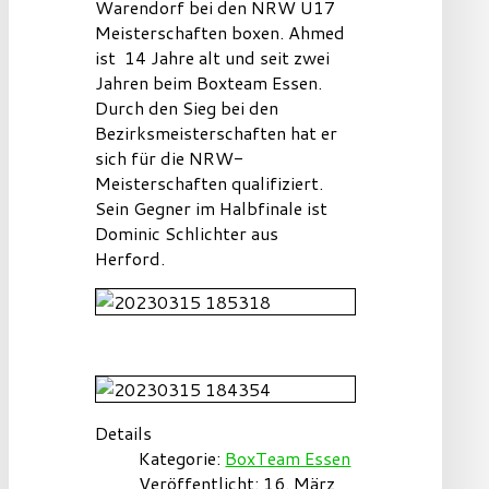
Warendorf bei den NRW U17
Meisterschaften boxen. Ahmed
ist 14 Jahre alt und seit zwei
Jahren beim Boxteam Essen.
Durch den Sieg bei den
Bezirksmeisterschaften hat er
sich für die NRW-
Meisterschaften qualifiziert.
Sein Gegner im Halbfinale ist
Dominic Schlichter aus
Herford.
Details
Kategorie:
BoxTeam Essen
Veröffentlicht: 16. März