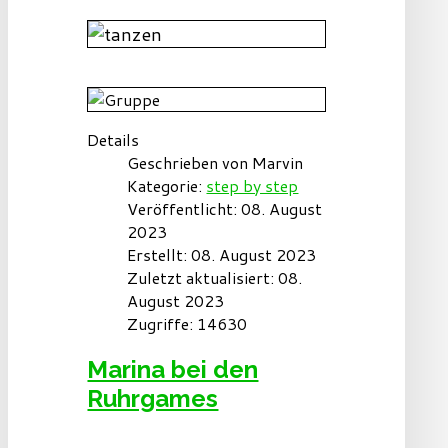
Details
Geschrieben von
Marvin
Kategorie:
step by step
Veröffentlicht: 08. August
2023
Erstellt: 08. August 2023
Zuletzt aktualisiert: 08.
August 2023
Zugriffe: 14630
Marina bei den
Ruhrgames