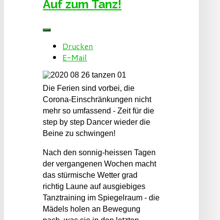
Auf zum Tanz!
Drucken
E-Mail
Die Ferien sind vorbei, die
Corona-Einschränkungen nicht
mehr so umfassend - Zeit für die
step by step Dancer wieder die
Beine zu schwingen!
Nach den sonnig-heissen Tagen
der vergangenen Wochen macht
das stürmische Wetter grad
richtig Laune auf ausgiebiges
Tanztraining im Spiegelraum - die
Mädels holen an Bewegung