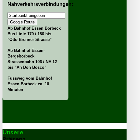
Nahverkehrsverbindungen:
Ab Bahnhof Essen Borbeck
Bus Linie 170 / 186 bis
"Otto-Brenner-Strasse"
Ab Bahnhof Essen-
Bergeborbeck
Strassenbahn 106 / NE 12
bis "An Don Bosco"
Fussweg vom Bahnhof
Essen Borbeck ca. 10
Minuten
Unsere
Präsenz