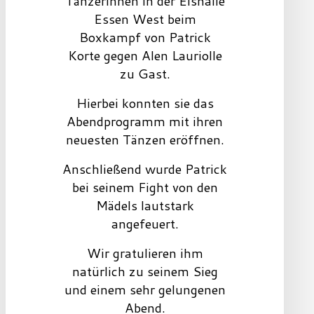
Tänzerinnen in der Eishalle
Essen West beim
Boxkampf von Patrick
Korte gegen Alen Lauriolle
zu Gast.
Hierbei konnten sie das
Abendprogramm mit ihren
neuesten Tänzen eröffnen.
Anschließend wurde Patrick
bei seinem Fight von den
Mädels lautstark
angefeuert.
Wir gratulieren ihm
natürlich zu seinem Sieg
und einem sehr gelungenen
Abend.