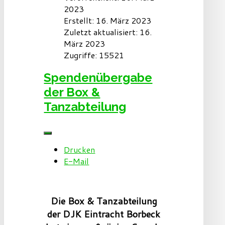
2023
Erstellt: 16. März 2023
Zuletzt aktualisiert: 16.
März 2023
Zugriffe: 15521
Spendenübergabe
der Box &
Tanzabteilung
Drucken
E-Mail
Die Box & Tanzabteilung
der DJK Eintracht Borbeck