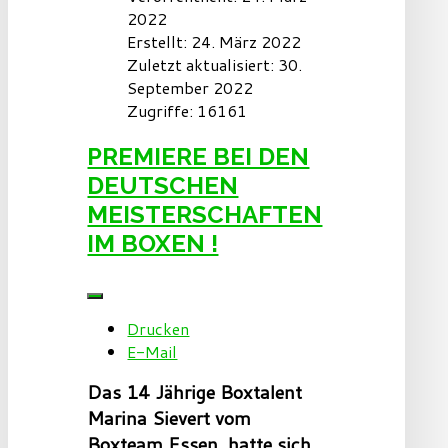
2022
Erstellt: 24. März 2022
Zuletzt aktualisiert: 30.
September 2022
Zugriffe: 16161
PREMIERE BEI DEN
DEUTSCHEN
MEISTERSCHAFTEN
IM BOXEN !
Drucken
E-Mail
Das 14 Jährige Boxtalent
Marina Sievert vom
Boxteam Essen, hatte sich