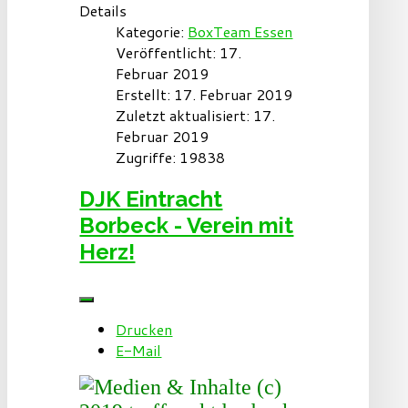
Details
Kategorie:
BoxTeam Essen
Veröffentlicht: 17.
Februar 2019
Erstellt: 17. Februar 2019
Zuletzt aktualisiert: 17.
Februar 2019
Zugriffe: 19838
DJK Eintracht
Borbeck - Verein mit
Herz!
Drucken
E-Mail