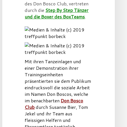
des Don Bosco Club, vertreten
durch die
Step By Step Tänzer
und die Boxer des BoxTeams
.
Mit ihren Tanzeinlagen und
einer Demonstration ihrer
Trainingseinheiten
präsentierten sie dem Publikum
eindrucksvoll die soziale Arbeit
im Namen Don Boscos, welche
im benachbarten
Don Bosco
Club
durch Susanne Bier, Tom
Jekel und ihr Team aus
fleissigen Helfern und
Ehrenamtlern tagtäglich