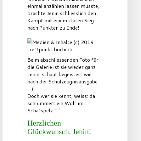
einmal anzählen lassen musste,
brachte Jenin schliesslich den
Kampf mit einem klaren Sieg
nach Punkten zu Ende!
Beim abschliessenden Foto für
die Galerie ist sie wieder ganz
Jenin: schaut begeistert wie
nach der Schulzeugnisausgabe
;-)
Doch wer sie kennt, weiss: da
schlummert ein Wolf im
Schafspelz ^^
Herzlichen
Glückwunsch, Jenin!