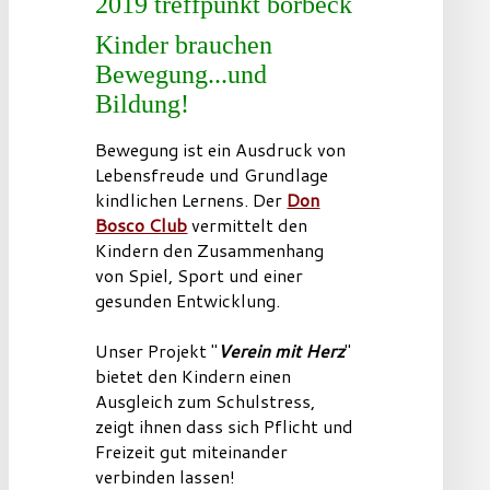
Kinder brauchen
Bewegung...und
Bildung!
Bewegung ist ein Ausdruck von
Lebensfreude und Grundlage
kindlichen Lernens. Der
Don
Bosco Club
vermittelt den
Kindern den Zusammenhang
von Spiel, Sport und einer
gesunden Entwicklung.
Unser Projekt "
Verein mit Herz
"
bietet den Kindern einen
Ausgleich zum Schulstress,
zeigt ihnen dass sich Pflicht und
Freizeit gut miteinander
verbinden lassen!