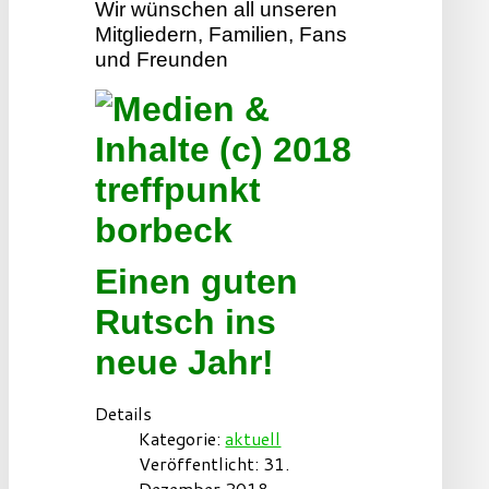
Wir wünschen all unseren
Mitgliedern, Familien, Fans
und Freunden
Einen guten
Rutsch ins
neue Jahr!
Details
Kategorie:
aktuell
Veröffentlicht: 31.
Dezember 2018