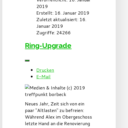
2019
Erstellt: 16. Januar 2019
Zuletzt aktualisiert: 16.
Januar 2019
Zugriffe: 24266
Ring-Upgrade
Drucken
E-Mail
Neues Jahr, Zeit sich von ein
paar "Altlasten" zu befreien:
Während Alex im Obergeschoss
letzte Hand an die Renovierung