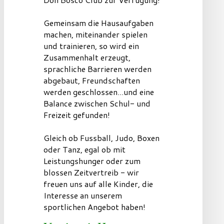
Gemeinsam die Hausaufgaben
machen, miteinander spielen
und trainieren, so wird ein
Zusammenhalt erzeugt,
sprachliche Barrieren werden
abgebaut, Freundschaften
werden geschlossen...und eine
Balance zwischen Schul- und
Freizeit gefunden!
Gleich ob Fussball, Judo, Boxen
oder Tanz, egal ob mit
Leistungshunger oder zum
blossen Zeitvertreib - wir
freuen uns auf alle Kinder, die
Interesse an unserem
sportlichen Angebot haben!