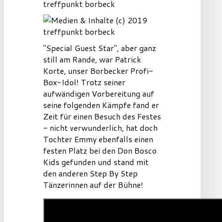
"Special Guest Star", aber ganz
still am Rande, war Patrick
Korte, unser Borbecker Profi-
Box-Idol! Trotz seiner
aufwändigen Vorbereitung auf
seine folgenden Kämpfe fand er
Zeit für einen Besuch des Festes
- nicht verwunderlich, hat doch
Tochter Emmy ebenfalls einen
festen Platz bei den Don Bosco
Kids gefunden und stand mit
den anderen Step By Step
Tänzerinnen auf der Bühne!