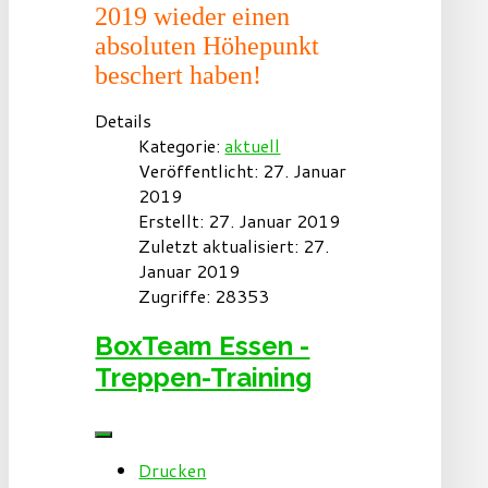
2019 wieder einen
absoluten Höhepunkt
beschert haben!
Details
Kategorie:
aktuell
Veröffentlicht: 27. Januar
2019
Erstellt: 27. Januar 2019
Zuletzt aktualisiert: 27.
Januar 2019
Zugriffe: 28353
BoxTeam Essen -
Treppen-Training
Drucken