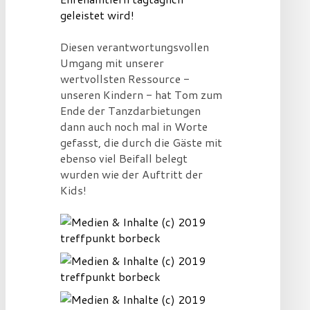
geleistet wird!
Diesen verantwortungsvollen
Umgang mit unserer
wertvollsten Ressource -
unseren Kindern - hat Tom zum
Ende der Tanzdarbietungen
dann auch noch mal in Worte
gefasst, die durch die Gäste mit
ebenso viel Beifall belegt
wurden wie der Auftritt der
Kids!