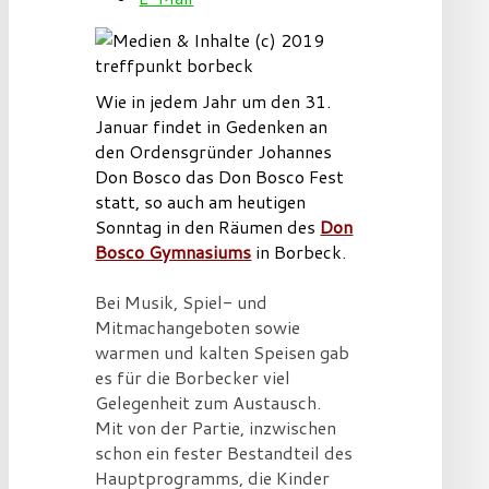
Wie in jedem Jahr um den 31.
Januar findet in Gedenken an
den Ordensgründer Johannes
Don Bosco das Don Bosco Fest
statt, so auch am heutigen
Sonntag in den Räumen des
Don
Bosco Gymnasiums
in Borbeck.
Bei Musik, Spiel- und
Mitmachangeboten sowie
warmen und kalten Speisen gab
es für die Borbecker viel
Gelegenheit zum Austausch.
Mit von der Partie, inzwischen
schon ein fester Bestandteil des
Hauptprogramms, die Kinder