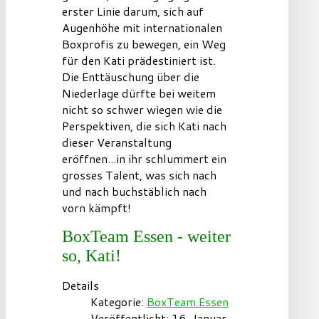
erster Linie darum, sich auf
Augenhöhe mit internationalen
Boxprofis zu bewegen, ein Weg
für den Kati prädestiniert ist.
Die Enttäuschung über die
Niederlage dürfte bei weitem
nicht so schwer wiegen wie die
Perspektiven, die sich Kati nach
dieser Veranstaltung
eröffnen...in ihr schlummert ein
grosses Talent, was sich nach
und nach buchstäblich nach
vorn kämpft!
BoxTeam Essen - weiter
so, Kati!
Details
Kategorie:
BoxTeam Essen
Veröffentlicht: 16. Januar