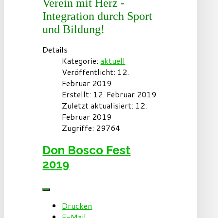
Verein mit Herz -
Integration durch Sport
und Bildung!
Details
Kategorie:
aktuell
Veröffentlicht: 12.
Februar 2019
Erstellt: 12. Februar 2019
Zuletzt aktualisiert: 12.
Februar 2019
Zugriffe: 29764
Don Bosco Fest
2019
Drucken
E-Mail