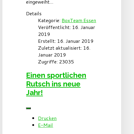
eingeweiht...
Details
Kategorie:
BoxTeam Essen
Veröffentlicht: 16. Januar
2019
Erstellt: 16. Januar 2019
Zuletzt aktualisiert: 16.
Januar 2019
Zugriffe: 23035
Einen sportlichen
Rutsch ins neue
Jahr!
Drucken
E-Mail