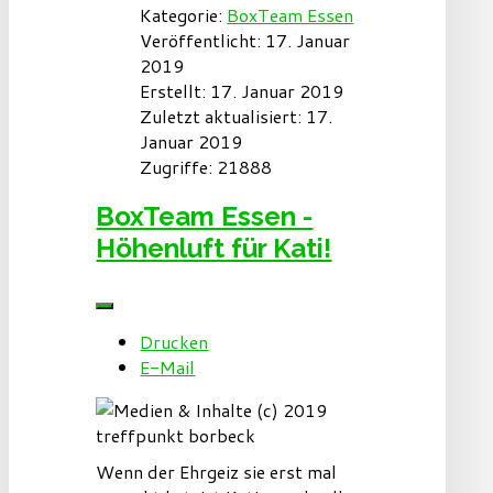
Kategorie:
BoxTeam Essen
Veröffentlicht: 17. Januar
2019
Erstellt: 17. Januar 2019
Zuletzt aktualisiert: 17.
Januar 2019
Zugriffe: 21888
BoxTeam Essen -
Höhenluft für Kati!
Drucken
E-Mail
Wenn der Ehrgeiz sie erst mal