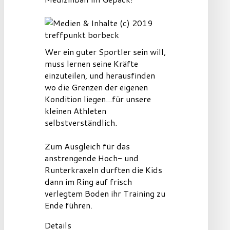
Wer ein guter Sportler sein will,
muss lernen seine Kräfte
einzuteilen, und herausfinden
wo die Grenzen der eigenen
Kondition liegen...für unsere
kleinen Athleten
selbstverständlich.
Zum Ausgleich für das
anstrengende Hoch- und
Runterkraxeln durften die Kids
dann im Ring auf frisch
verlegtem Boden ihr Training zu
Ende führen.
Details