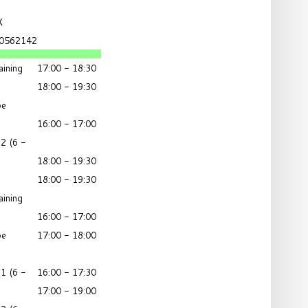
X
0562142
aining
17:00 - 18:30
18:00 - 19:30
pe
16:00 - 17:00
2 (6 -
18:00 - 19:30
18:00 - 19:30
aining
16:00 - 17:00
pe
17:00 - 18:00
1 (6 -
16:00 - 17:30
17:00 - 19:00