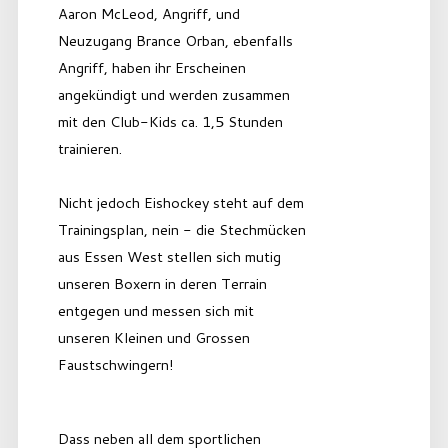
Aaron McLeod, Angriff, und
Neuzugang Brance Orban, ebenfalls
Angriff, haben ihr Erscheinen
angekündigt und werden zusammen
mit den Club-Kids ca. 1,5 Stunden
trainieren.
Nicht jedoch Eishockey steht auf dem
Trainingsplan, nein - die Stechmücken
aus Essen West stellen sich mutig
unseren Boxern in deren Terrain
entgegen und messen sich mit
unseren Kleinen und Grossen
Faustschwingern!
Dass neben all dem sportlichen