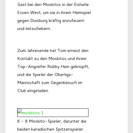
Gast bei den Moskitos in der Eishalle
Essen West, um sie in ihrem Heimspiel
gegen Duisburg kräftig anzufeuern
und mitzufiebern.
Zum Jahresende hat Tom erneut den
Kontakt zu den Moskitos und ihrem
Top-Angreifer Robby Hein geknüpft,
und die Spieler der Oberliga-
Mannschaft zum Gegenbesuch im
Club eingeladen.
6 - 8 Moskito-Spieler, darunter die
beiden kanadischen Spitzenspieler