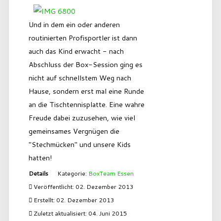
Und in dem ein oder anderen
routinierten Profisportler ist dann
auch das Kind erwacht - nach
Abschluss der Box-Session ging es
nicht auf schnellstem Weg nach
Hause, sondern erst mal eine Runde
an die Tischtennisplatte. Eine wahre
Freude dabei zuzusehen, wie viel
gemeinsames Vergnügen die
"Stechmücken" und unsere Kids
hatten!
Details
Kategorie:
BoxTeam Essen
Veröffentlicht: 02. Dezember 2013
Erstellt: 02. Dezember 2013
Zuletzt aktualisiert: 04. Juni 2015