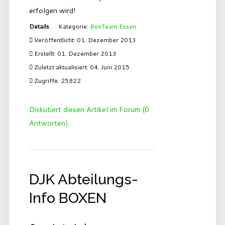
erfolgen wird!
Details
Kategorie:
BoxTeam Essen
Veröffentlicht: 01. Dezember 2013
Erstellt: 01. Dezember 2013
Zuletzt aktualisiert: 04. Juni 2015
Zugriffe: 25822
Diskutiert diesen Artikel im Forum (0
Antworten).
DJK Abteilungs-
Info BOXEN