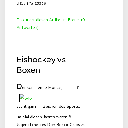
Zugriffe: 25308
Diskutiert diesen Artikel im Forum (0
Antworten).
Eishockey vs.
Boxen
D
er kommende Montag
steht ganz im Zeichen des Sports:
Im Mai diesen Jahres waren 8
Jugendliche des Don Bosco Clubs zu