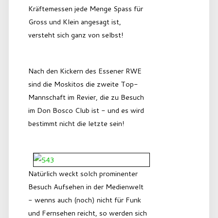
Kräftemessen jede Menge Spass für
Gross und Klein angesagt ist,
versteht sich ganz von selbst!
Nach den Kickern des Essener RWE
sind die Moskitos die zweite Top-
Mannschaft im Revier, die zu Besuch
im Don Bosco Club ist - und es wird
bestimmt nicht die letzte sein!
Natürlich weckt solch prominenter
Besuch Aufsehen in der Medienwelt
- wenns auch (noch) nicht für Funk
und Fernsehen reicht, so werden sich