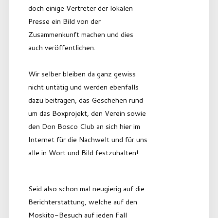
doch einige Vertreter der lokalen
Presse ein Bild von der
Zusammenkunft machen und dies
auch veröffentlichen.
Wir selber bleiben da ganz gewiss
nicht untätig und werden ebenfalls
dazu beitragen, das Geschehen rund
um das Boxprojekt, den Verein sowie
den Don Bosco Club an sich hier im
Internet für die Nachwelt und für uns
alle in Wort und Bild festzuhalten!
Seid also schon mal neugierig auf die
Berichterstattung, welche auf den
Moskito-Besuch auf jeden Fall