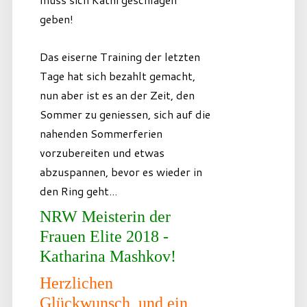
geben!
Das eiserne Training der letzten
Tage hat sich bezahlt gemacht,
nun aber ist es an der Zeit, den
Sommer zu geniessen, sich auf die
nahenden Sommerferien
vorzubereiten und etwas
abzuspannen, bevor es wieder in
den Ring geht...
NRW Meisterin der
Frauen Elite 2018 -
Katharina Mashkov!
Herzlichen
Glückwunsch, und ein