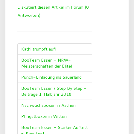
Diskutiert diesen Artikel im Forum (0
Antworten).
Kathi trumpft auf!
BoxTeam Essen - NRW-
Meisterschaften der Elite!
Punch-Einladung ins Sauerland
BoxTeam Essen / Step By Step -
Beiträge 1. Halbjahr 2018
Nachwuchsboxen in Aachen
Pfingstboxen in Witten
BoxTeam Essen - Starker Auftritt
in Kevelaer!