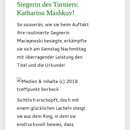
Siegerin des Turniers:
Katharina Mashkov!
So souverän, wie sie beim Auftakt
ihre routinierte Gegnerin
Maciejewski besiegte, erkämpfte
sie sich am Samstag Nachmittag
mit überragender Leistung den
Titel und die Urkunde!
Sichtlich erschöpft, doch mit
einem glücklichen Lächeln steigt
sie aus dem Ring, in dem sie
eindrucksvoll bewies, dass