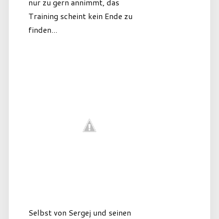
nur zu gern annimmt, das
Training scheint kein Ende zu
finden...
Selbst von Sergej und seinen