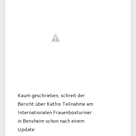
Kaum geschrieben, schreit der
Bericht über Kathis Teilnahme am
Internationalen Frauenboxturnier
in Bensheim schon nach einem
Update: