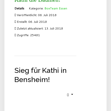
Details
Kategorie:
BoxTeam Essen
Veröffentlicht: 06. Juli 2018
Erstellt: 06. Juli 2018
Zuletzt aktualisiert: 13. Juli 2018
Zugriffe: 25481
Sieg für Kathi in
Bensheim!