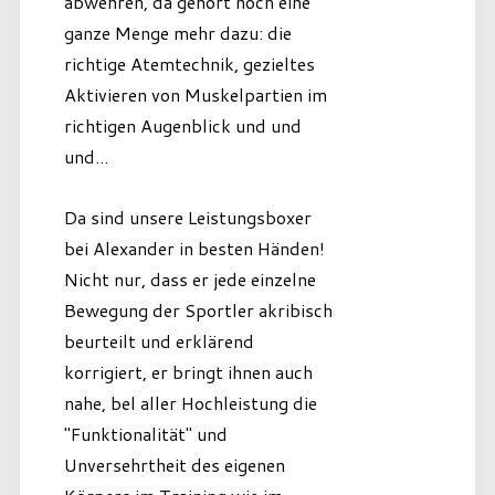
abwehren, da gehört noch eine
ganze Menge mehr dazu: die
richtige Atemtechnik, gezieltes
Aktivieren von Muskelpartien im
richtigen Augenblick und und
und...
Da sind unsere Leistungsboxer
bei Alexander in besten Händen!
Nicht nur, dass er jede einzelne
Bewegung der Sportler akribisch
beurteilt und erklärend
korrigiert, er bringt ihnen auch
nahe, bel aller Hochleistung die
"Funktionalität" und
Unversehrtheit des eigenen