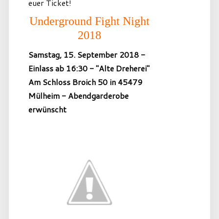
euer Ticket!
Underground Fight Night
2018
Samstag, 15. September 2018 -
Einlass ab 16:30 - "Alte Dreherei"
Am Schloss Broich 50 in 45479
Mülheim - Abendgarderobe
erwünscht