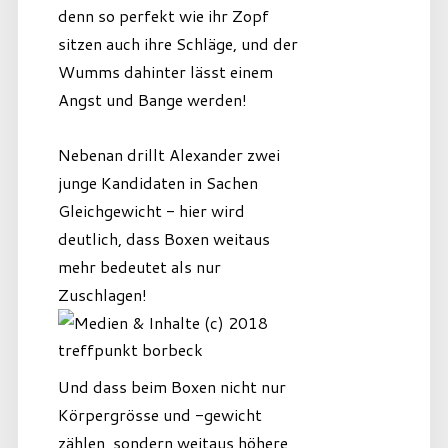
denn so perfekt wie ihr Zopf
sitzen auch ihre Schläge, und der
Wumms dahinter lässt einem
Angst und Bange werden!
Nebenan drillt Alexander zwei
junge Kandidaten in Sachen
Gleichgewicht - hier wird
deutlich, dass Boxen weitaus
mehr bedeutet als nur
Zuschlagen!
Und dass beim Boxen nicht nur
Körpergrösse und -gewicht
zählen, sondern weitaus höhere