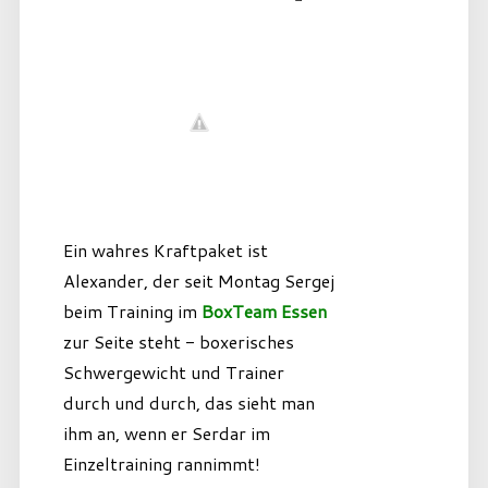
Ein wahres Kraftpaket ist
Alexander, der seit Montag Sergej
beim Training im
BoxTeam Essen
zur Seite steht - boxerisches
Schwergewicht und Trainer
durch und durch, das sieht man
ihm an, wenn er Serdar im
Einzeltraining rannimmt!