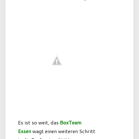
Es ist so weit, das
BoxTeam
Essen
wagt einen weiteren Schritt