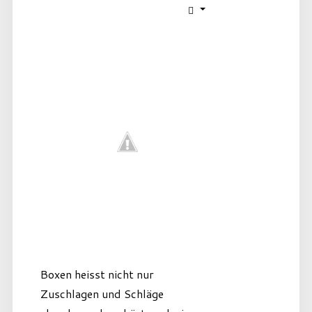
Boxen heisst nicht nur
Zuschlagen und Schläge