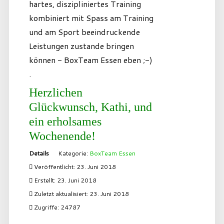
hartes, diszipliniertes Training
kombiniert mit Spass am Training
und am Sport beeindruckende
Leistungen zustande bringen
können - BoxTeam Essen eben ;-)
.
Herzlichen
Glückwunsch, Kathi, und
ein erholsames
Wochenende!
Details
Kategorie:
BoxTeam Essen
Veröffentlicht: 23. Juni 2018
Erstellt: 23. Juni 2018
Zuletzt aktualisiert: 23. Juni 2018
Zugriffe: 24787