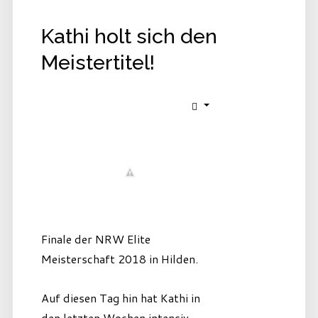
Kathi holt sich den
Meistertitel!
Finale der NRW Elite
Meisterschaft 2018 in Hilden.
Auf diesen Tag hin hat Kathi in
den letzten Wochen intensiv