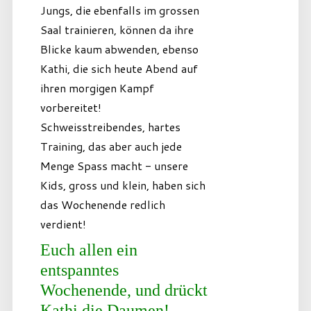
Jungs, die ebenfalls im grossen
Saal trainieren, können da ihre
Blicke kaum abwenden, ebenso
Kathi, die sich heute Abend auf
ihren morgigen Kampf
vorbereitet!
Schweisstreibendes, hartes
Training, das aber auch jede
Menge Spass macht - unsere
Kids, gross und klein, haben sich
das Wochenende redlich
verdient!
Euch allen ein
entspanntes
Wochenende, und drückt
Kathi die Daumen!