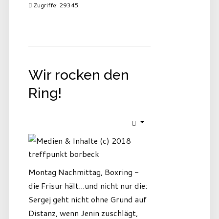
Zugriffe: 29345
Wir rocken den
Ring!
Montag Nachmittag, Boxring -
die Frisur hält...und nicht nur die:
Sergej geht nicht ohne Grund auf
Distanz, wenn Jenin zuschlägt,