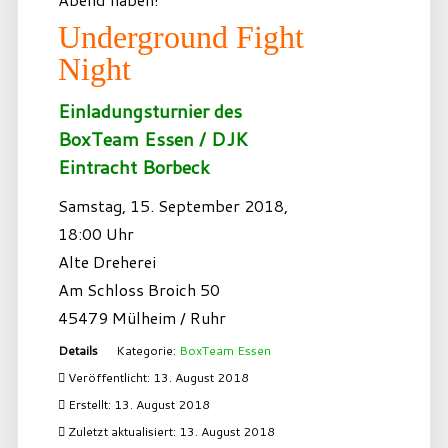
Underground Fight
Night
Einladungsturnier des
BoxTeam Essen / DJK
Eintracht Borbeck
Samstag, 15. September 2018,
18:00 Uhr
Alte Dreherei
Am Schloss Broich 50
45479 Mülheim / Ruhr
Details
Kategorie:
BoxTeam Essen
Veröffentlicht: 13. August 2018
Erstellt: 13. August 2018
Zuletzt aktualisiert: 13. August 2018