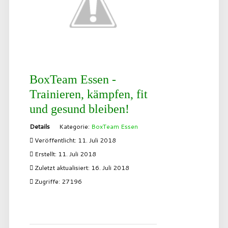
BoxTeam Essen -
Trainieren, kämpfen, fit
und gesund bleiben!
Details
Kategorie:
BoxTeam Essen
Veröffentlicht: 11. Juli 2018
Erstellt: 11. Juli 2018
Zuletzt aktualisiert: 16. Juli 2018
Zugriffe: 27196