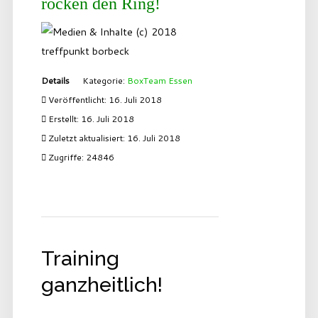
rocken den Ring!
Details
Kategorie:
BoxTeam Essen
Veröffentlicht: 16. Juli 2018
Erstellt: 16. Juli 2018
Zuletzt aktualisiert: 16. Juli 2018
Zugriffe: 24846
Training
ganzheitlich!