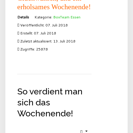
erholsames Wochenende!
Details
Kategorie:
BoxTeam Essen
Veröffentlicht: 07. Juli 2018
Erstellt: 07. Juli 2018
Zuletzt aktualisiert: 13. Juli 2018
Zugriffe: 25878
So verdient man
sich das
Wochenende!