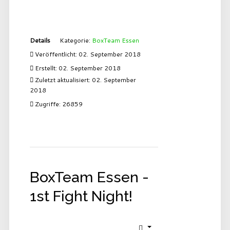
Details
Kategorie:
BoxTeam Essen
Veröffentlicht: 02. September 2018
Erstellt: 02. September 2018
Zuletzt aktualisiert: 02. September
2018
Zugriffe: 26859
BoxTeam Essen -
1st Fight Night!