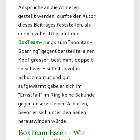
Ansprüche an die Athleten
gestellt werden, durfte der Autor
dieses Beitrages feststellen, als
er sich voller Übermut den
BoxTeam
-Jungs zum "Spontan-
Sparring" gegenüberstellte: einen
Kopf grösser, bestimmt doppelt
so schwer - selbst in voller
Schutzmontur und gut
aufgewärmt gäbe er sich im
"Ernstfall" im Ring keine Sekunde
gegen unsere kleinen Athleten,
bevor er sich unter den Seilen
herauswinden würde...
BoxTeam Essen - Wir