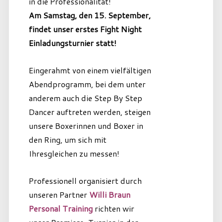
in die Professionalität!
Am Samstag, den 15. September,
findet unser erstes Fight Night
Einladungsturnier statt!
Eingerahmt von einem vielfältigen
Abendprogramm, bei dem unter
anderem auch die Step By Step
Dancer auftreten werden, steigen
unsere Boxerinnen und Boxer in
den Ring, um sich mit
Ihresgleichen zu messen!
Professionell organisiert durch
unseren Partner
Willi Braun
Personal Training
richten wir