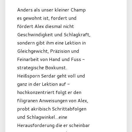
Anders als unser kleiner Champ
es gewohnt ist, fordert und
fördert Alex diesmal nicht
Geschwindigkeit und Schlagkraft,
sondern gibt ihm eine Lektion in
Gleichgewicht, Präzision und
Feinarbeit von Hand und Fuss -
strategische Boxkunst.
Heißsporn Serdar geht voll und
ganz in der Lektion auf -
hochkonzentriert folgt er den
filigranen Anweisungen von Alex,
probt akribisch Schrittabfolgen
und Schlagwinkel...eine
Herausforderung die er scheinbar