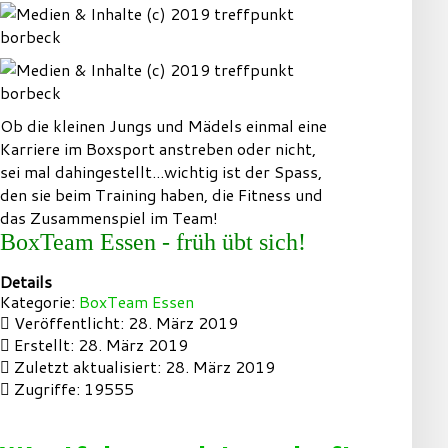
Ob die kleinen Jungs und Mädels einmal eine
Karriere im Boxsport anstreben oder nicht,
sei mal dahingestellt...wichtig ist der Spass,
den sie beim Training haben, die Fitness und
das Zusammenspiel im Team!
BoxTeam Essen - früh übt sich!
Details
Kategorie:
BoxTeam Essen
Veröffentlicht: 28. März 2019
Erstellt: 28. März 2019
Zuletzt aktualisiert: 28. März 2019
Zugriffe: 19555