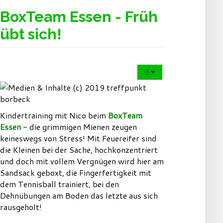
BoxTeam Essen - Früh
übt sich!
Kindertraining mit Nico beim
BoxTeam
Essen
- die grimmigen Mienen zeugen
keineswegs von Stress! Mit Feuereifer sind
die Kleinen bei der Sache, hochkonzentriert
und doch mit vollem Vergnügen wird hier am
Sandsack geboxt, die Fingerfertigkeit mit
dem Tennisball trainiert, bei den
Dehnübungen am Boden das letzte aus sich
rausgeholt!