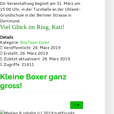
Dir Veranstaltung beginnt am 31. März um
15:00 Uhr, in der Turnhalle an der Uhland-
Grundschule in der Berliner Strasse in
Dortmund.
Viel Glück im Ring, Kati!
Details
Kategorie:
BoxTeam Essen
Veröffentlicht: 26. März 2019
Erstellt: 26. März 2019
Zuletzt aktualisiert: 26. März 2019
Zugriffe: 21611
Kleine Boxer ganz
gross!