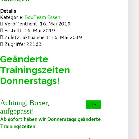
Details
Kategorie:
BoxTeam Essen
Veröffentlicht: 16. Mai 2019
Erstellt: 16. Mai 2019
Zuletzt aktualisiert: 16. Mai 2019
Zugriffe: 22163
Geänderte
Trainingszeiten
Donnerstags!
Achtung, Boxer,
aufgepasst!
Ab sofort haben wir Donnerstags geänderte
Trainingszeiten: