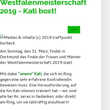
Westfalenmeisterschaft
2019 - Kati boxt!
Am Sonntag, den 31. März, findet in
Dortmund das Finale der Frauen und Männer
der Westfalenmeisterschaft 2019 statt.
Mit dabei
"unsere" Kati
, die sich im Ring
gegen eine sehr erfahrene Kontrahendin
beweisen muss. Eine Herausforderung, auf
die hin Kati intensiv trainiert hat - wir sind
alle bei ihr, sei es in Gedanken, oder direkt
am Ring, um sie tatkräftig anzufeuern!