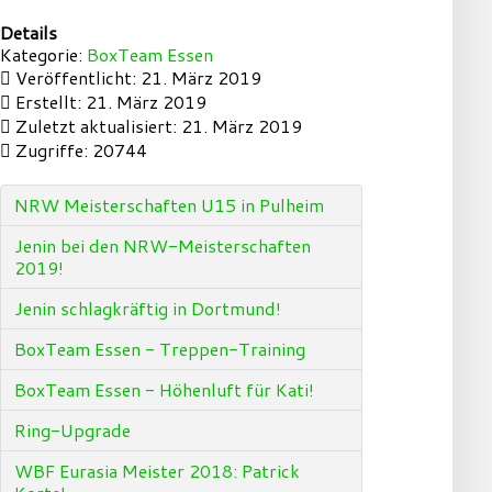
Details
Kategorie:
BoxTeam Essen
Veröffentlicht: 21. März 2019
Erstellt: 21. März 2019
Zuletzt aktualisiert: 21. März 2019
Zugriffe: 20744
NRW Meisterschaften U15 in Pulheim
Jenin bei den NRW-Meisterschaften
2019!
Jenin schlagkräftig in Dortmund!
BoxTeam Essen - Treppen-Training
BoxTeam Essen - Höhenluft für Kati!
Ring-Upgrade
WBF Eurasia Meister 2018: Patrick