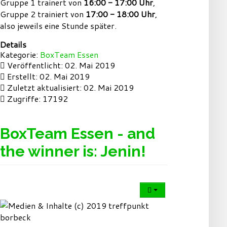
Gruppe 1 trainert von
16:00 - 17:00 Uhr
,
Gruppe 2 trainiert von
17:00 - 18:00 Uhr
,
also jeweils eine Stunde später.
Details
Kategorie:
BoxTeam Essen
Veröffentlicht: 02. Mai 2019
Erstellt: 02. Mai 2019
Zuletzt aktualisiert: 02. Mai 2019
Zugriffe: 17192
BoxTeam Essen - and
the winner is: Jenin!