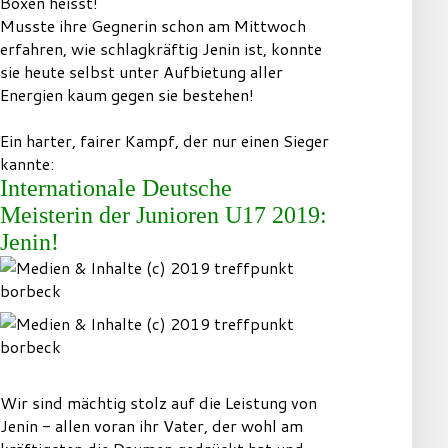
Boxen heisst!
Musste ihre Gegnerin schon am Mittwoch
erfahren, wie schlagkräftig Jenin ist, konnte
sie heute selbst unter Aufbietung aller
Energien kaum gegen sie bestehen!
Ein harter, fairer Kampf, der nur einen Sieger
kannte:
Internationale Deutsche
Meisterin der Junioren U17 2019:
Jenin!
Wir sind mächtig stolz auf die Leistung von
Jenin - allen voran ihr Vater, der wohl am