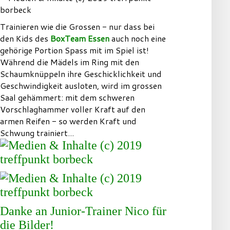
Trainieren wie die Grossen - nur dass bei
den Kids des
BoxTeam Essen
auch noch eine
gehörige Portion Spass mit im Spiel ist!
Während die Mädels im Ring mit den
Schaumknüppeln ihre Geschicklichkeit und
Geschwindigkeit ausloten, wird im grossen
Saal gehämmert: mit dem schweren
Vorschlaghammer voller Kraft auf den
armen Reifen - so werden Kraft und
Schwung trainiert...
Danke an Junior-Trainer Nico für
die Bilder!