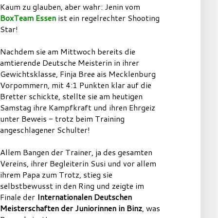
Kaum zu glauben, aber wahr: Jenin vom
BoxTeam Essen
ist ein regelrechter Shooting
Star!
Nachdem sie am Mittwoch bereits die
amtierende Deutsche Meisterin in ihrer
Gewichtsklasse, Finja Bree ais Mecklenburg
Vorpommern, mit 4:1 Punkten klar auf die
Bretter schickte, stellte sie am heutigen
Samstag ihre Kampfkraft und ihren Ehrgeiz
unter Beweis - trotz beim Training
angeschlagener Schulter!
Allem Bangen der Trainer, ja des gesamten
Vereins, ihrer Begleiterin Susi und vor allem
ihrem Papa zum Trotz, stieg sie
selbstbewusst in den Ring und zeigte im
Finale der
Internationalen Deutschen
Meisterschaften der Juniorinnen in Binz
, was