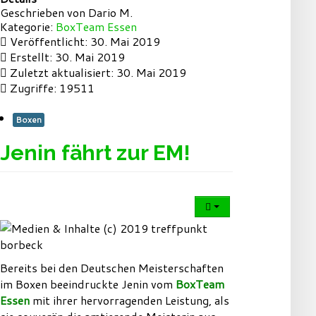
Geschrieben von
Dario M.
Kategorie:
BoxTeam Essen
Veröffentlicht: 30. Mai 2019
Erstellt: 30. Mai 2019
Zuletzt aktualisiert: 30. Mai 2019
Zugriffe: 19511
Boxen
Jenin fährt zur EM!
Bereits bei den Deutschen Meisterschaften
im Boxen beeindruckte Jenin vom
BoxTeam
Essen
mit ihrer hervorragenden Leistung, als