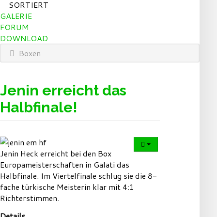
SORTIERT
GALERIE
FORUM
DOWNLOAD
Boxen
Jenin erreicht das
Halbfinale!
Jenin Heck erreicht bei den Box
Europameisterschaften in Galati das
Halbfinale. Im Viertelfinale schlug sie die 8-
fache türkische Meisterin klar mit 4:1
Richterstimmen.
Details