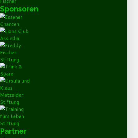
Sponsoren
Partner