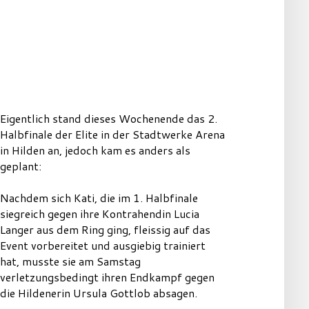
Eigentlich stand dieses Wochenende das 2.
Halbfinale der Elite in der Stadtwerke Arena
in Hilden an, jedoch kam es anders als
geplant:
Nachdem sich Kati, die im 1. Halbfinale
siegreich gegen ihre Kontrahendin Lucia
Langer aus dem Ring ging, fleissig auf das
Event vorbereitet und ausgiebig trainiert
hat, musste sie am Samstag
verletzungsbedingt ihren Endkampf gegen
die Hildenerin Ursula Gottlob absagen.