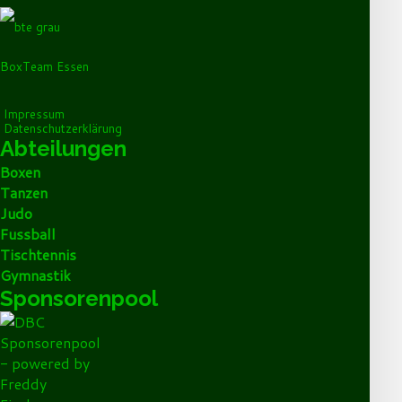
BoxTeam Essen
Impressum
Datenschutzerklärung
Abteilungen
Boxen
Tanzen
Judo
Fussball
Tischtennis
Gymnastik
Sponsorenpool