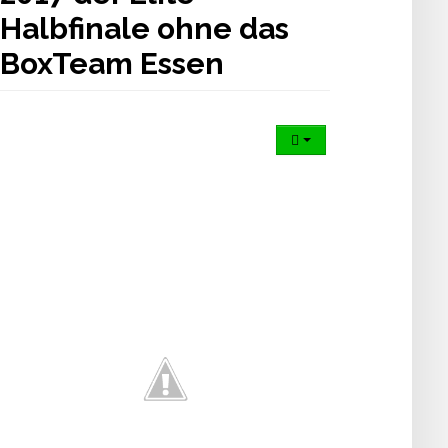
Halbfinale ohne das
BoxTeam Essen