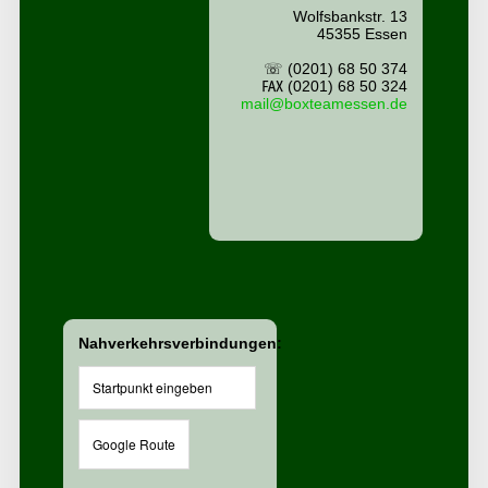
Wolfsbankstr. 13
45355 Essen
☏ (0201) 68 50 374
℻ (0201) 68 50 324
mail@boxteamessen.de
Nahverkehrsverbindungen: