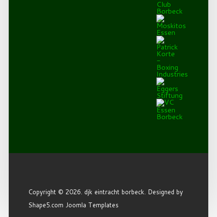
Copyright © 2026. djk eintracht borbeck. Designed by
Shape5.com
Joomla Templates