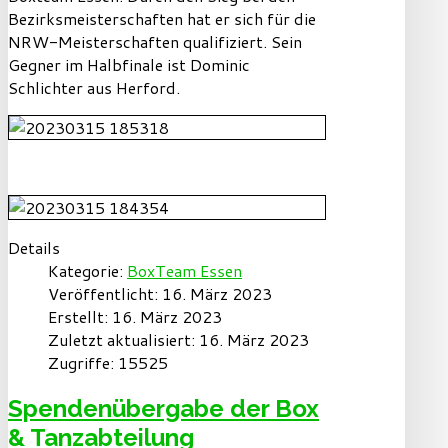
Bezirksmeisterschaften hat er sich für die
NRW-Meisterschaften qualifiziert. Sein
Gegner im Halbfinale ist Dominic
Schlichter aus Herford.
Details
Kategorie:
BoxTeam Essen
Veröffentlicht: 16. März 2023
Erstellt: 16. März 2023
Zuletzt aktualisiert: 16. März 2023
Zugriffe: 15525
Spendenübergabe der Box
& Tanzabteilung