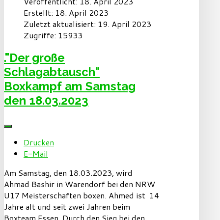
Veröffentlicht: 18. April 2023
Erstellt: 18. April 2023
Zuletzt aktualisiert: 19. April 2023
Zugriffe: 15933
."Der große
Schlagabtausch"
Boxkampf am Samstag
den 18.03.2023
Drucken
E-Mail
Am Samstag, den 18.03.2023, wird
Ahmad Bashir in Warendorf bei den NRW
U17 Meisterschaften boxen. Ahmed ist 14
Jahre alt und seit zwei Jahren beim
Boxteam Essen. Durch den Sieg bei den