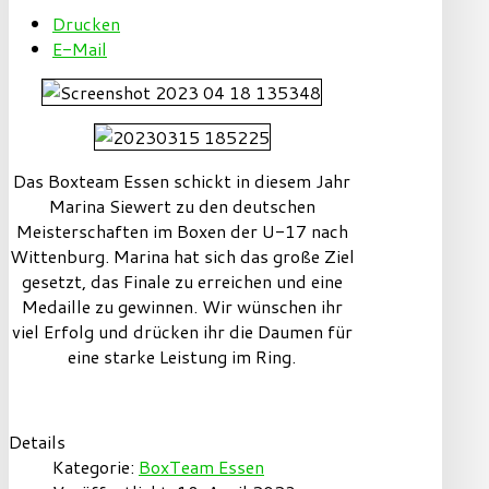
Drucken
E-Mail
Das Boxteam Essen schickt in diesem Jahr
Marina Siewert zu den deutschen
Meisterschaften im Boxen der U-17 nach
Wittenburg. Marina hat sich das große Ziel
gesetzt, das Finale zu erreichen und eine
Medaille zu gewinnen. Wir wünschen ihr
viel Erfolg und drücken ihr die Daumen für
eine starke Leistung im Ring.
Details
Kategorie:
BoxTeam Essen