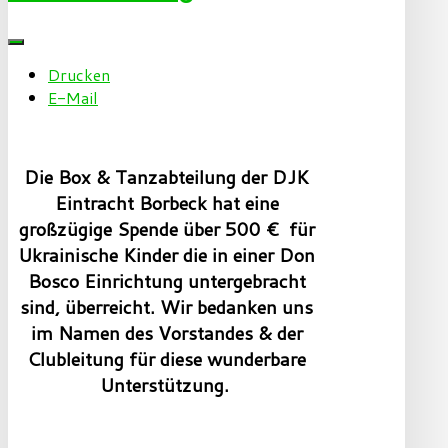
Drucken
E-Mail
Die Box & Tanzabteilung der DJK
Eintracht Borbeck hat eine
großzügige Spende über 500 €
für
Ukrainische Kinder die in einer Don
Bosco Einrichtung untergebracht
sind, überreicht. Wir bedanken uns
im Namen des Vorstandes & der
Clubleitung für diese wunderbare
Unterstützung.