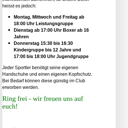
heisst es jedoch:
Montag, Mittwoch und Freitag ab
18:00 Uhr Leistungsgruppe
Dienstag ab 17:00 Uhr Boxer ab 16
Jahren
Donnerstag 15:30 bis 16:30
Kindergruppe bis 12 Jahre und
17:00 bis 18:00 Uhr Jugendgruppe
Jeder Sportler benötigt seine eigenen
Handschuhe und einen eigenen Kopfschutz.
Bei Bedarf können diese günstig im Club
erworben werden.
Ring frei - wir freuen uns auf
euch!