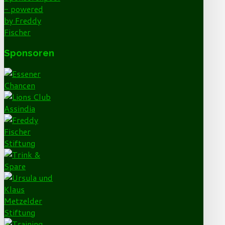
Sponsoren