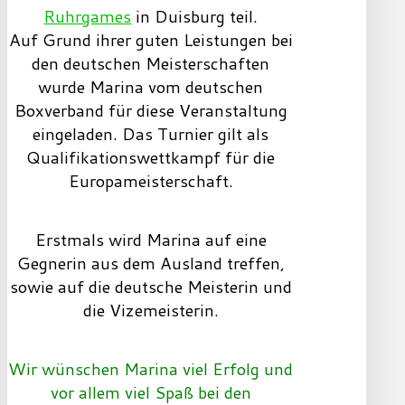
Ruhrgames
in Duisburg teil.
Auf Grund ihrer guten Leistungen bei
den deutschen Meisterschaften
wurde Marina vom deutschen
Boxverband für diese Veranstaltung
eingeladen. Das Turnier gilt als
Qualifikationswettkampf für die
Europameisterschaft.
Erstmals wird Marina auf eine
Gegnerin aus dem Ausland treffen,
sowie auf die deutsche Meisterin und
die Vizemeisterin.
Wir wünschen Marina viel Erfolg und
vor allem viel Spaß bei den