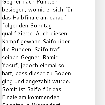
Gegner nach Punkten
besiegen, womit er sich für
das Halbfinale am darauf
folgenden Sonntag
qualifizierte. Auch diesen
Kampf gewann Saifo über
die Runden. Saifo traf
seinen Gegner, Ramiri
Yosuf, jedoch einmal so
hart, dass dieser zu Boden
ging und angezählt wurde.
Somit ist Saifo für das
Finale am kommenden
Sonntag in Warendorf