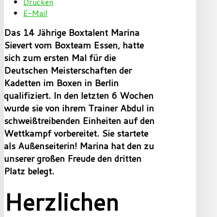
Drucken
E-Mail
Das 14 Jährige Boxtalent Marina
Sievert vom Boxteam Essen, hatte
sich zum ersten Mal für die
Deutschen Meisterschaften der
Kadetten im Boxen
in Berlin
qualifiziert. In den letzten 6 Wochen
wurde sie von ihrem Trainer Abdul in
schweißtreibenden Einheiten auf den
Wettkampf vorbereitet. Sie startete
als Außenseiterin! Marina hat den zu
unserer großen Freude den dritten
Platz belegt.
Herzlichen