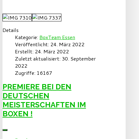
Details
Kategorie:
BoxTeam Essen
Veröffentlicht: 24. März 2022
Erstellt: 24. März 2022
Zuletzt aktualisiert: 30. September
2022
Zugriffe: 16167
PREMIERE BEI DEN
DEUTSCHEN
MEISTERSCHAFTEN IM
BOXEN !