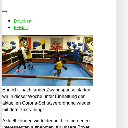
Drucken
E-Mail
Endlich - nach langer Zwangspause starten
wir in dieser Woche unter Einhaltung der
aktuellen Corona-Schutzverordnung wieder
mit dem Boxtraining!
Aktuell können wir leider noch keine neuen
Interessenten aufnehmen, für unsere Boxer