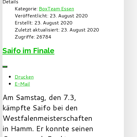
Details
Kategorie:
BoxTeam Essen
Veröffentlicht: 23. August 2020
Erstellt: 23. August 2020
Zuletzt aktualisiert: 23. August 2020
Zugriffe: 26784
Saifo im Finale
Drucken
E-Mail
Am Samstag, den 7.3,
kämpfte Saifo bei den
Westfalenmeisterschaften
in Hamm. Er konnte seinen