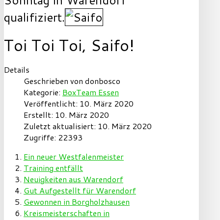
qualifiziert.
Toi Toi Toi, Saifo!
Details
Geschrieben von
donbosco
Kategorie:
BoxTeam Essen
Veröffentlicht: 10. März 2020
Erstellt: 10. März 2020
Zuletzt aktualisiert: 10. März 2020
Zugriffe: 22393
Ein neuer Westfalenmeister
Training entfällt
Neuigkeiten aus Warendorf
Gut Aufgestellt für Warendorf
Gewonnen in Borgholzhausen
Kreismeisterschaften in