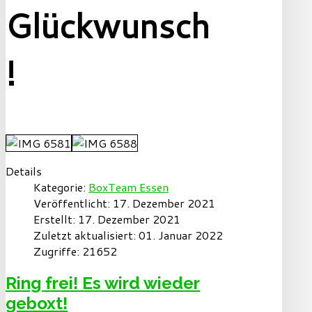
Glückwunsch
!
Details
Kategorie:
BoxTeam Essen
Veröffentlicht: 17. Dezember 2021
Erstellt: 17. Dezember 2021
Zuletzt aktualisiert: 01. Januar 2022
Zugriffe: 21652
Ring frei! Es wird wieder
geboxt!