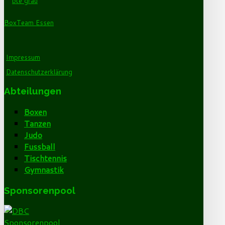
BoxTeam Essen
Impressum
Datenschutzerklärung
Abteilungen
Boxen
Tanzen
Judo
Fussball
Tischtennis
Gymnastik
Sponsorenpool