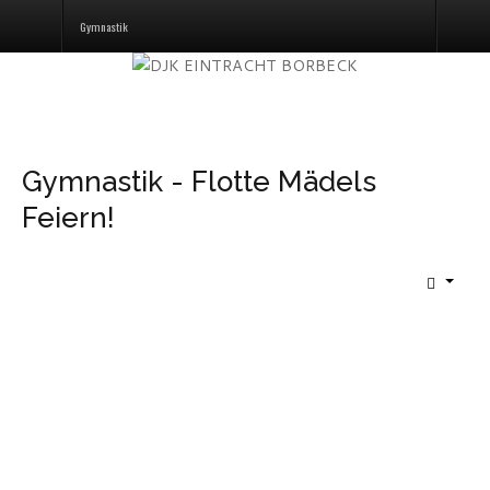
Gymnastik
Gymnastik - Flotte Mädels
Feiern!