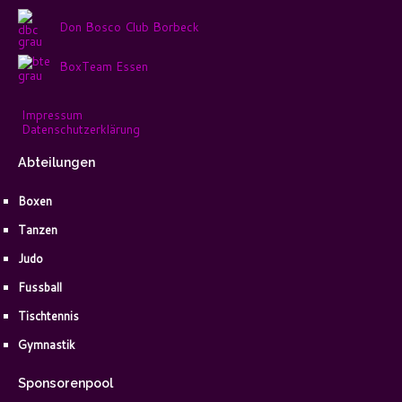
Don Bosco Club Borbeck
BoxTeam Essen
Impressum
Datenschutzerklärung
Abteilungen
Boxen
Tanzen
Judo
Fussball
Tischtennis
Gymnastik
Sponsorenpool