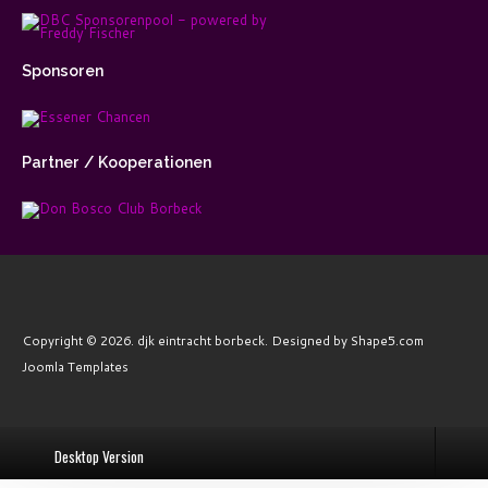
Sponsoren
Partner
/ Kooperationen
Copyright © 2026. djk eintracht borbeck. Designed by Shape5.com
Joomla Templates
Desktop Version