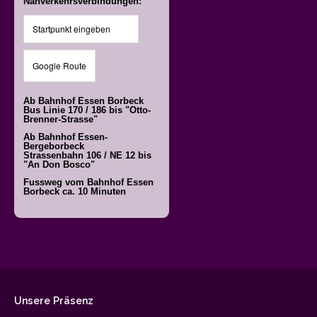
Nahverkehrsverbindungen:
Ab Bahnhof Essen Borbeck
Bus Linie 170 / 186 bis "Otto-
Brenner-Strasse"
Ab Bahnhof Essen-
Bergeborbeck
Strassenbahn 106 / NE 12 bis
"An Don Bosco"
Fussweg vom Bahnhof Essen
Borbeck ca. 10 Minuten
Unsere
Präsenz