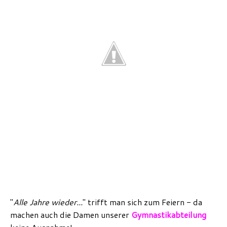
"
Alle Jahre wieder...
" trifft man sich zum Feiern - da
machen auch die Damen unserer
Gymnastikabteilung