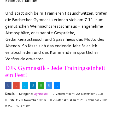
keine Ausnahme!
Und statt sich beim Trainieren fitzuschwitzen, trafen
die Borbecker Gymnastikerinnen sich am 7.11. zum
gemütlichen Weihnachtsfestschmaus - angenehme
Atmosphäre, entspannte Gespräche,
Gedankenaustausch und Spass hiess das Motto des
Abends. So lässt sich das endende Jahr feierlich
verabschieden und das Kommende in sportlicher
Vorfreude erwarten.
DJK Gymnastik - Jede Trainingseinheit
ein Fest!
Details
Kategorie:
Gymnastik
Veröffentlicht: 20. November 2018
Erstellt: 20. November 2018
Zuletzt aktualisiert: 21. November 2018
Zugriffe: 26187