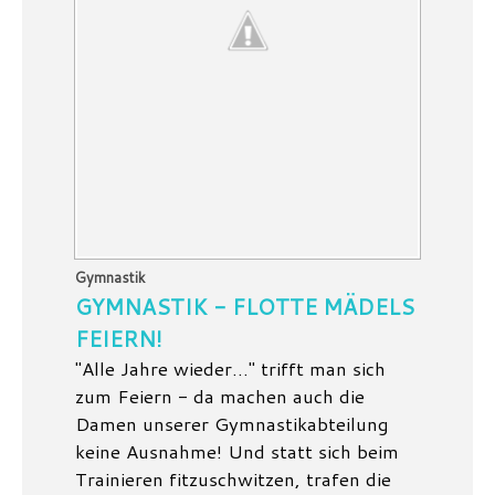
Gymnastik
GYMNASTIK - FLOTTE MÄDELS
FEIERN!
"Alle Jahre wieder..." trifft man sich
zum Feiern - da machen auch die
Damen unserer Gymnastikabteilung
keine Ausnahme! Und statt sich beim
Trainieren fitzuschwitzen, trafen die