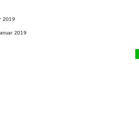
ar 2019
 Januar 2019