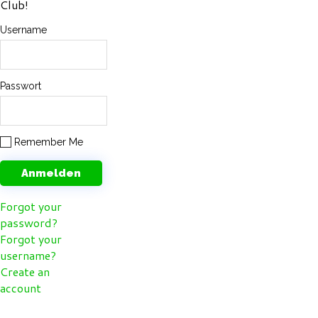
Club!
Username
Passwort
Remember Me
Forgot your
password?
Forgot your
username?
Create an
account