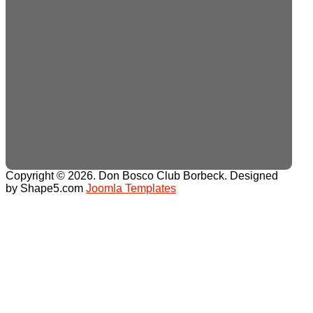
Copyright © 2026. Don Bosco Club Borbeck. Designed
by Shape5.com
Joomla Templates