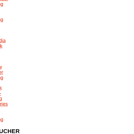
UCHER