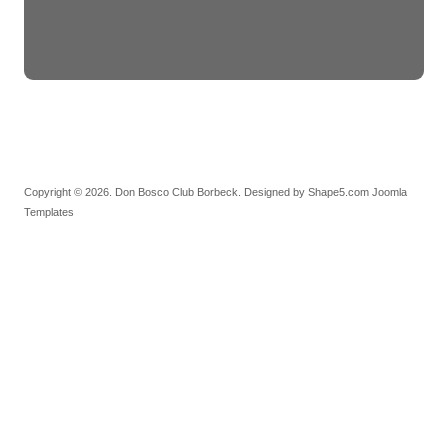
Copyright © 2026. Don Bosco Club Borbeck. Designed by Shape5.com
Joomla
Templates