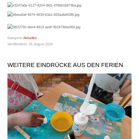
Kategorie:
Aktuelles
Veröffentlicht: 28. August 2024
WEITERE EINDRÜCKE AUS DEN FERIEN