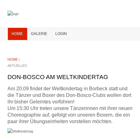
HOME
GALERIE
LOGIN
HOME
|
AKTUELLES
DON-BOSCO AM WELTKINDERTAG
Am 20.09 findet der Weltkindertag in Borbeck statt und
die Tänzer und Boxer des Don-Bosco-Clubs wollen dort
ihr bisher Gelerntes vorführen!
Um 15:30 Uhr treten unsere Tänzerinnen mit ihrer neuen
Choreographie auf, gefolgt von unseren Boxern, die ein
paar ihrer Übungseinheiten vorstellen möchten.