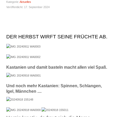
Kategorie:
Aktuelles
Veröffentlicht: 17. September 2024
DER HERBST WIRFT SEINE FRÜCHTE AB.
Kastanien und damit basteln macht allen viel Spaß.
Und noch mehr Kastanien: Spinnen, Schlangen,
Igel, Männchen ....