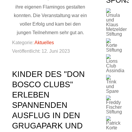
SPONS
ihre eigenen Flamingos gestalten
konnten. Die Veranstaltung war ein
voller Erfolg und kam bei den
jungen Teilnehmern sehr gut an.
Kategorie:
Aktuelles
Veröffentlicht: 12. Juni 2023
KINDER DES "DON
BOSCO CLUBS"
ERLEBEN
SPANNENDEN
AUSFLUG IN DEN
GRUGAPARK UND