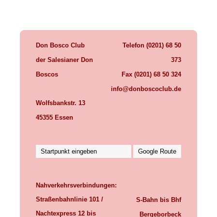
Don Bosco Club
Telefon (0201) 68 50
der Salesianer Don
373
Boscos
Fax (0201) 68 50 324
info@donboscoclub.de
Wolfsbankstr. 13
45355 Essen
Nahverkehrsverbindungen:
Straßenbahnlinie 101 /
S-Bahn bis Bhf
Nachtexpress 12
bis
Bergeborbeck