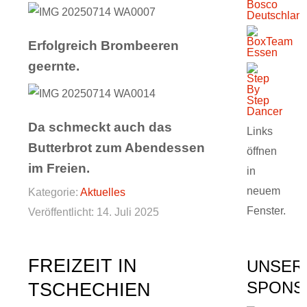
Erfolgreich Brombeeren
geernte.
Da schmeckt auch das
Links
Butterbrot zum Abendessen
öffnen
im Freien.
in
neuem
Kategorie:
Aktuelles
Fenster.
Veröffentlicht: 14. Juli 2025
FREIZEIT IN
UNSER
SPONS
TSCHECHIEN