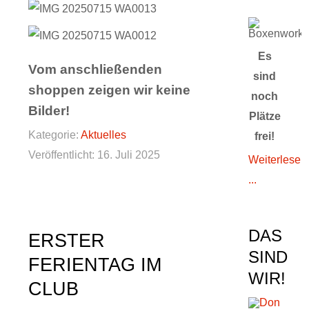
Es
Vom anschließenden
sind
shoppen zeigen wir keine
noch
Bilder!
Plätze
Kategorie:
Aktuelles
frei!
Veröffentlicht: 16. Juli 2025
Weiterlesen
...
DAS
ERSTER
SIND
FERIENTAG IM
WIR!
CLUB