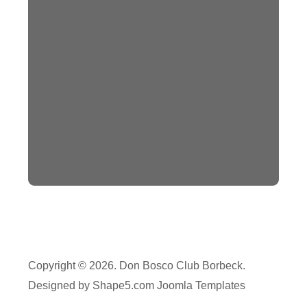
Copyright © 2026. Don Bosco Club Borbeck.
Designed by Shape5.com
Joomla Templates