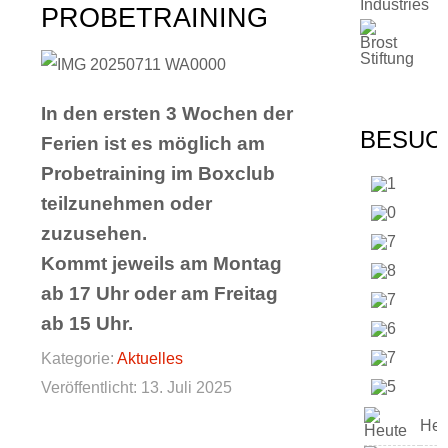
PROBETRAINING
In den ersten 3 Wochen der
BESUC
Ferien ist es möglich am
Probetraining im Boxclub
teilzunehmen oder
zuzusehen.
Kommt jeweils am Montag
ab 17 Uhr oder am Freitag
ab 15 Uhr.
Kategorie:
Aktuelles
Veröffentlicht: 13. Juli 2025
Heu