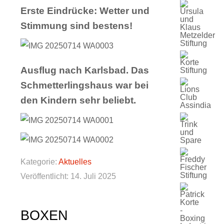
Erste Eindrücke: Wetter und
Stimmung sind bestens!
Ausflug nach Karlsbad. Das
Schmetterlingshaus war bei
den Kindern sehr beliebt.
Kategorie:
Aktuelles
Veröffentlicht: 14. Juli 2025
BOXEN