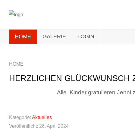
HOME
GALERIE
LOGIN
HOME
HERZLICHEN GLÜCKWUNSCH 
Alle Kinder gratulieren Jenni
Kategorie:
Aktuelles
Veröffentlicht: 26. April 2024