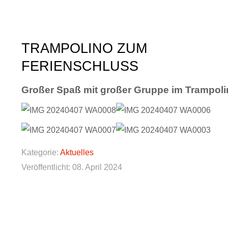
TRAMPOLINO ZUM
FERIENSCHLUSS
Großer Spaß mit großer Gruppe im Trampoli
Kategorie:
Aktuelles
Veröffentlicht: 08. April 2024