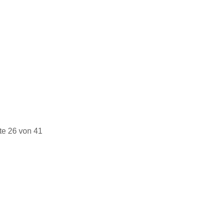
te 26 von 41