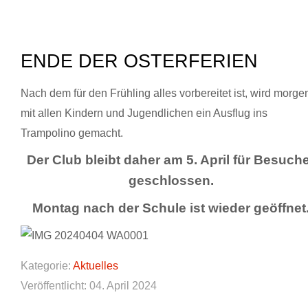
ENDE DER OSTERFERIEN
Nach dem für den Frühling alles vorbereitet ist, wird morge
mit allen Kindern und Jugendlichen ein Ausflug ins
Trampolino gemacht.
Der Club bleibt daher am 5. April für Besuch
geschlossen.
Montag nach der Schule ist wieder geöffnet
Kategorie:
Aktuelles
Veröffentlicht: 04. April 2024