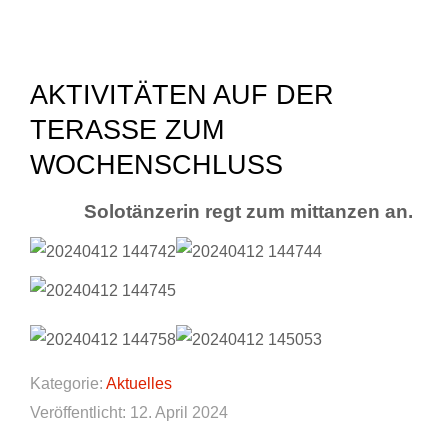
AKTIVITÄTEN AUF DER
TERASSE ZUM
WOCHENSCHLUSS
Solotänzerin regt zum mittanzen an.
Kategorie:
Aktuelles
Veröffentlicht: 12. April 2024