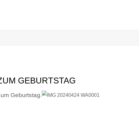
ZUM GEBURTSTAG
 zum Geburtstag.