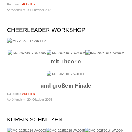
Kategorie:
Aktuelles
Veröffentlicht: 30. Oktober 2025
CHEERLEADER WORKSHOP
mit Theorie
und großem Finale
Kategorie:
Aktuelles
Veröffentlicht: 20. Oktober 2025
KÜRBIS SCHNITZEN