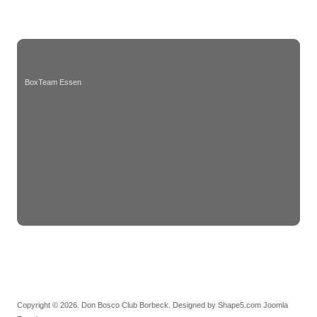
BoxTeam Essen
Copyright © 2026. Don Bosco Club Borbeck. Designed by Shape5.com
Joomla