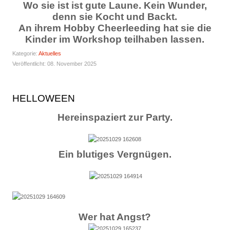
Wo sie ist ist gute Laune. Kein Wunder,
denn sie Kocht und Backt.
An ihrem Hobby Cheerleeding hat sie die
Kinder im Workshop teilhaben lassen.
Kategorie:
Aktuelles
Veröffentlicht: 08. November 2025
HELLOWEEN
Hereinspaziert zur Party.
Ein blutiges Vergnügen.
Wer hat Angst?