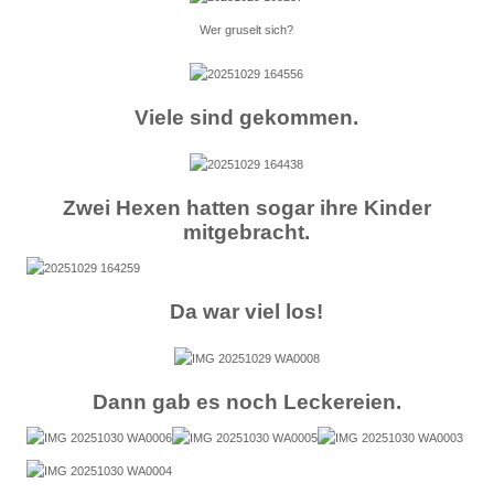
Wer gruselt sich?
Viele sind gekommen.
Zwei Hexen hatten sogar ihre Kinder
mitgebracht.
Da war viel los!
Dann gab es noch Leckereien.