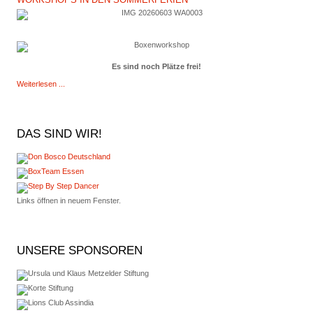
Es sind noch Plätze frei!
Weiterlesen ...
DAS
SIND WIR!
Links öffnen in neuem Fenster.
UNSERE
SPONSOREN