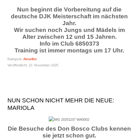
Nun beginnt die Vorbereitung auf die
deutsche DJK Meisterschaft im nächsten
Jahr.
Wir suchen noch Jungs und Mädels im
Alter zwischen 12 und 15 Jahren.
Info im Club 6850373
Training ist immer montags um 17 Uhr.
Kategorie:
Aktuelles
Veröffentlicht: 10. November 2025
NUN SCHON NICHT MEHR DIE NEUE:
MARIOLA
Die Besuche des Don Bosco Clubs kennen
sie jetzt schon gut.