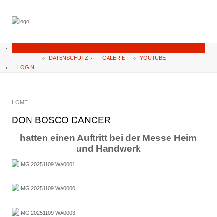
HOME
IMPRESSUM
DATENSCHUTZ
GALERIE
YOUTUBE
LOGIN
HOME
DON BOSCO DANCER
hatten einen Auftritt bei der Messe Heim
und Handwerk