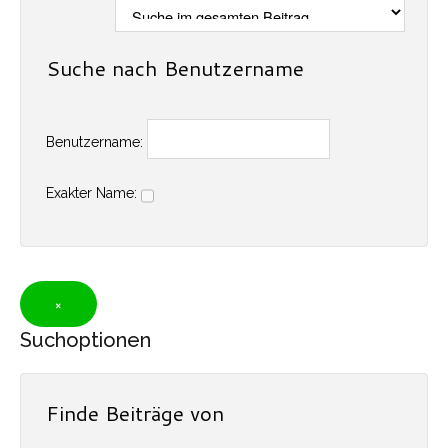
Suche nach Benutzername
Benutzername:
Exakter Name:
Suchoptionen
Finde Beiträge von