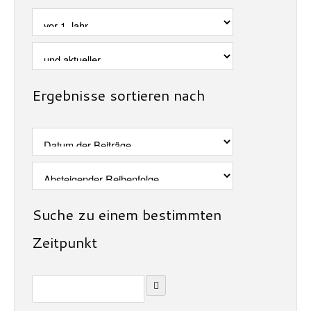
Ergebnisse sortieren nach
Suche zu einem bestimmten
Zeitpunkt