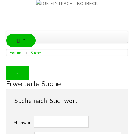
Forum
Suche
Erweiterte Suche
Suche nach Stichwort
Stichwort: