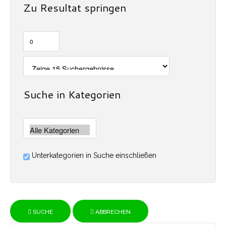
Zu Resultat springen
Suche in Kategorien
Unterkategorien in Suche einschließen
SUCHE
ABBRECHEN