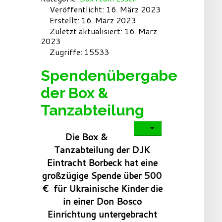
Veröffentlicht: 16. März 2023
Erstellt: 16. März 2023
Zuletzt aktualisiert: 16. März
2023
Zugriffe: 15533
Spendenübergabe
der Box &
Tanzabteilung
Die Box &
Tanzabteilung der DJK
Eintracht Borbeck hat eine
großzügige Spende über 500
€
für Ukrainische Kinder die
in einer Don Bosco
Einrichtung untergebracht