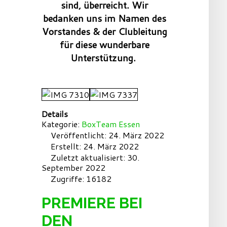
sind, überreicht. Wir
bedanken uns im Namen des
Vorstandes & der Clubleitung
für diese wunderbare
Unterstützung.
Details
Kategorie:
BoxTeam Essen
Veröffentlicht: 24. März 2022
Erstellt: 24. März 2022
Zuletzt aktualisiert: 30.
September 2022
Zugriffe: 16182
PREMIERE BEI
DEN