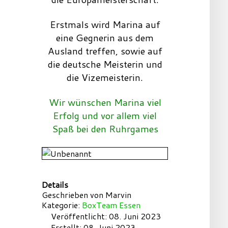
Erstmals wird Marina auf
eine Gegnerin aus dem
Ausland treffen, sowie auf
die deutsche Meisterin und
die Vizemeisterin.
Wir wünschen Marina viel
Erfolg und vor allem viel
Spaß bei den Ruhrgames
Details
Geschrieben von
Marvin
Kategorie:
BoxTeam Essen
Veröffentlicht: 08. Juni 2023
Erstellt: 08. Juni 2023