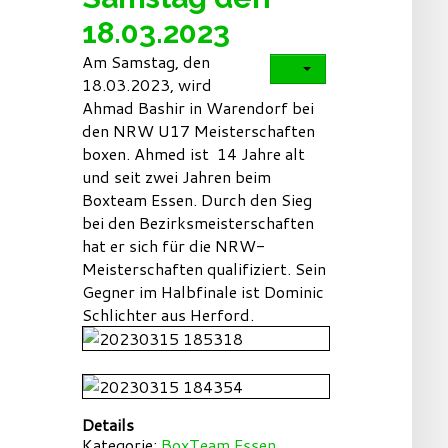
18.03.2023
Am Samstag, den
18.03.2023, wird
Ahmad Bashir in Warendorf bei
den NRW U17 Meisterschaften
boxen. Ahmed ist 14 Jahre alt
und seit zwei Jahren beim
Boxteam Essen. Durch den Sieg
bei den Bezirksmeisterschaften
hat er sich für die NRW-
Meisterschaften qualifiziert. Sein
Gegner im Halbfinale ist Dominic
Schlichter aus Herford.
Details
Kategorie:
BoxTeam Essen