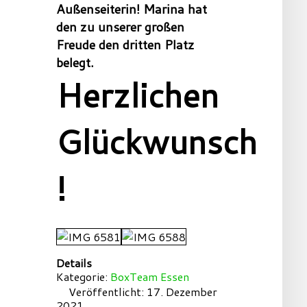
Außenseiterin! Marina hat
den zu unserer großen
Freude den dritten Platz
belegt.
Herzlichen
Glückwunsch
!
Details
Kategorie:
BoxTeam Essen
Veröffentlicht: 17. Dezember
2021