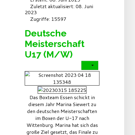
Zuletzt aktualisiert: 08. Juni
2023
Zugriffe: 15597
Deutsche
Meisterschaft
U17 (M/W)
Das Boxteam Essen schickt in
diesem Jahr Marina Siewert zu
den deutschen Meisterschaften
im Boxen der U-17 nach
Wittenburg. Marina hat sich das
große Ziel gesetzt, das Finale zu