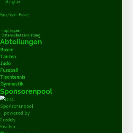
BoxTeam Essen
Impressum
Datenschutzerklärung
Abteilungen
Boxen
Tanzen
Judo
Fussball
Tischtennis
Gymnastik
Sponsorenpool