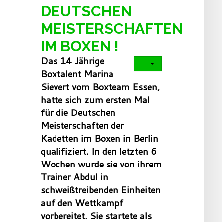
DEUTSCHEN
MEISTERSCHAFTEN
IM BOXEN !
Das 14 Jährige
Boxtalent Marina
Sievert vom Boxteam Essen,
hatte sich zum ersten Mal
für die Deutschen
Meisterschaften der
Kadetten im Boxen
in Berlin
qualifiziert. In den letzten 6
Wochen wurde sie von ihrem
Trainer Abdul in
schweißtreibenden Einheiten
auf den Wettkampf
vorbereitet. Sie startete als