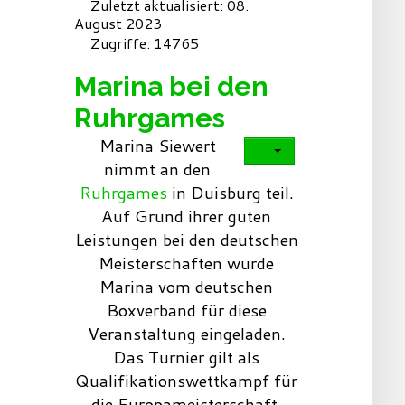
Zuletzt aktualisiert: 08.
August 2023
Zugriffe: 14765
Marina bei den
Ruhrgames
Marina Siewert
nimmt an den
Ruhrgames
in Duisburg teil.
Auf Grund ihrer guten
Leistungen bei den deutschen
Meisterschaften wurde
Marina vom deutschen
Boxverband für diese
Veranstaltung eingeladen.
Das Turnier gilt als
Qualifikationswettkampf für
die Europameisterschaft.