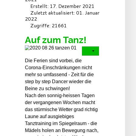
Erstellt: 17. Dezember 2021
Zuletzt aktualisiert: 01. Januar
2022
Zugriffe: 21661
Auf zum Tanz!
Die Ferien sind vorbei, die
Corona-Einschränkungen nicht
mehr so umfassend - Zeit für die
step by step Dancer wieder die
Beine zu schwingen!
Nach den sonnig-heissen Tagen
der vergangenen Wochen macht
das stürmische Wetter grad richtig
Laune auf ausgiebiges
Tanztraining im Spiegelraum - die
Mädels holen an Bewegung nach,