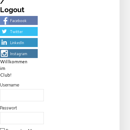
/
Logout
Facebook
Twitter
LinkedIn
Instagram
Willkommen
im
Club!
Username
Passwort