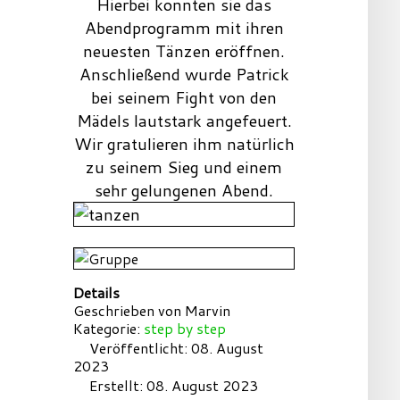
Hierbei konnten sie das
Abendprogramm mit ihren
neuesten Tänzen eröffnen.
Anschließend wurde Patrick
bei seinem Fight von den
Mädels lautstark angefeuert.
Wir gratulieren ihm natürlich
zu seinem Sieg und einem
sehr gelungenen Abend.
Details
Geschrieben von
Marvin
Kategorie:
step by step
Veröffentlicht: 08. August
2023
Erstellt: 08. August 2023