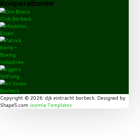
Kooperationen
Copyright © 2026. djk eintracht borbeck. Designed by
Shape5.com
Joomla Templates