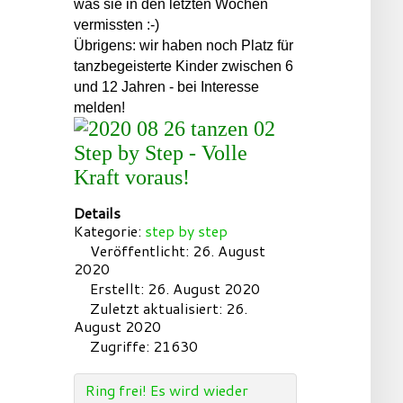
was sie in den letzten Wochen
vermissten :-)
Übrigens: wir haben noch Platz für
tanzbegeisterte Kinder zwischen 6
und 12 Jahren - bei Interesse
melden!
Step by Step - Volle
Kraft voraus!
Details
Kategorie:
step by step
Veröffentlicht: 26. August
2020
Erstellt: 26. August 2020
Zuletzt aktualisiert: 26.
August 2020
Zugriffe: 21630
Ring frei! Es wird wieder