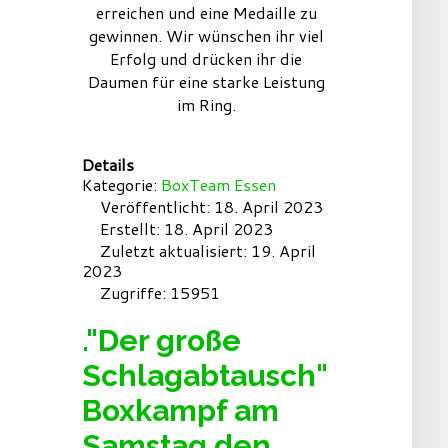
erreichen und eine Medaille zu
gewinnen. Wir wünschen ihr viel
Erfolg und drücken ihr die
Daumen für eine starke Leistung
im Ring.
Details
Kategorie:
BoxTeam Essen
Veröffentlicht: 18. April 2023
Erstellt: 18. April 2023
Zuletzt aktualisiert: 19. April
2023
Zugriffe: 15951
."Der große
Schlagabtausch"
Boxkampf am
Samstag den