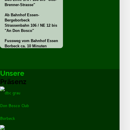
Brenner-Strasse"
Ab Bahnhof Essen-
Bergeborbeck
Strassenbahn 106 / NE 12 bis
"An Don Bosco"
Fussweg vom Bahnhof Essen
Borbeck ca. 10 Minuten
Unsere
Präsenz
Don Bosco Club
Borbeck