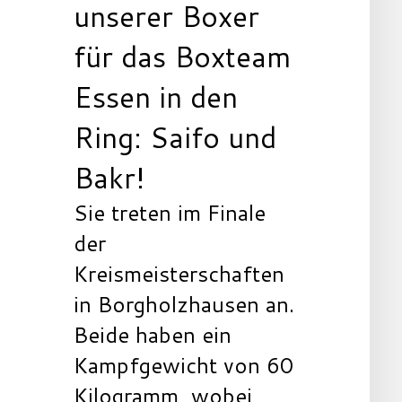
unserer Boxer
für das Boxteam
Essen in den
Ring: Saifo und
Bakr!
Sie treten im Finale
der
Kreismeisterschaften
in Borgholzhausen an.
Beide haben ein
Kampfgewicht von 60
Kilogramm, wobei