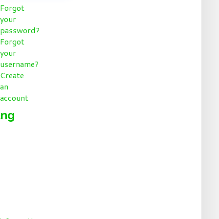
Forgot
your
password?
Forgot
your
username?
Create
an
account
ung