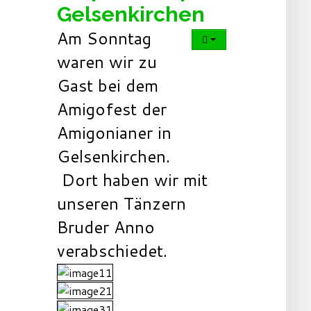
Gelsenkirchen
Am Sonntag
waren wir zu
Gast bei dem
Amigofest der
Amigonianer in
Gelsenkirchen.
Dort haben wir mit
unseren Tänzern
Bruder Anno
verabschiedet.