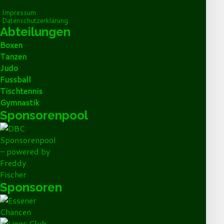
Impressum
Datenschutzerklärung
Abteilungen
Boxen
Tanzen
Judo
Fussball
Tischtennis
Gymnastik
Sponsorenpool
Sponsoren