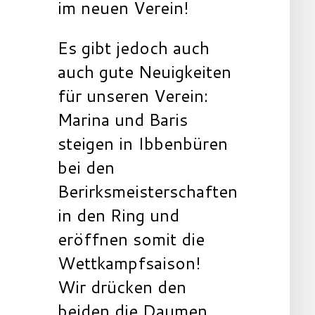
im neuen Verein!
Es gibt jedoch auch
auch gute Neuigkeiten
für unseren Verein:
Marina und Baris
steigen in Ibbenbüren
bei den
Berirksmeisterschaften
in den Ring und
eröffnen somit die
Wettkampfsaison!
Wir drücken den
beiden die Daumen