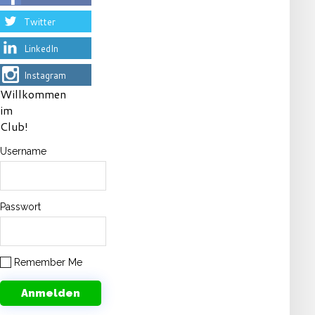
Twitter
LinkedIn
Instagram
Willkommen
im
Club!
Username
Passwort
Remember Me