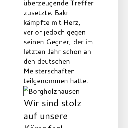
überzeugende Treffer
zusetzte. Bakr
kämpfte mit Herz,
verlor jedoch gegen
seinen Gegner, der im
letzten Jahr schon an
den deutschen
Meisterschaften
teilgenommen hatte.
Wir sind stolz
auf unsere