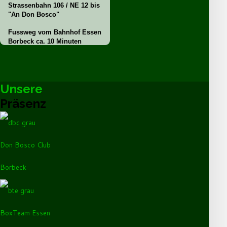
Strassenbahn 106 / NE 12 bis
"An Don Bosco"
Fussweg vom Bahnhof Essen
Borbeck ca. 10 Minuten
Unsere
Präsenz
Don Bosco Club
Borbeck
BoxTeam Essen