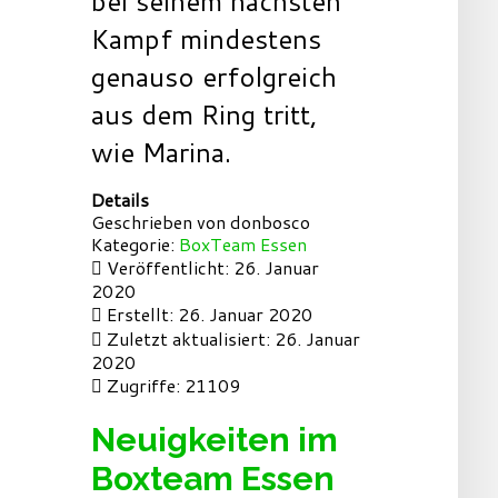
bei seinem nächsten
Kampf mindestens
genauso erfolgreich
aus dem Ring tritt,
wie Marina.
Details
Geschrieben von
donbosco
Kategorie:
BoxTeam Essen
Veröffentlicht: 26. Januar
2020
Erstellt: 26. Januar 2020
Zuletzt aktualisiert: 26. Januar
2020
Zugriffe: 21109
Neuigkeiten im
Boxteam Essen