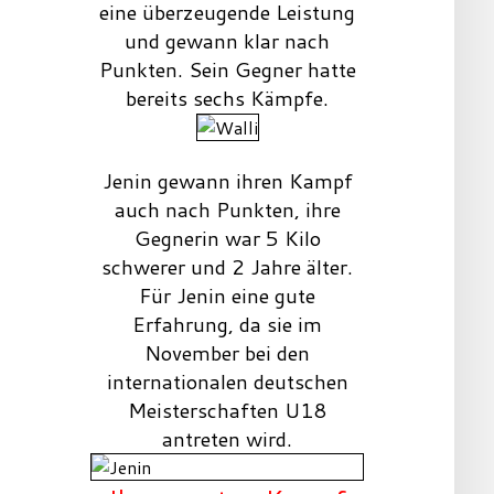
eine überzeugende Leistung
und gewann klar nach
Punkten. Sein Gegner hatte
bereits sechs Kämpfe.
Jenin gewann ihren Kampf
auch nach Punkten, ihre
Gegnerin war 5 Kilo
schwerer und 2 Jahre älter.
Für Jenin eine gute
Erfahrung, da sie im
November bei den
internationalen deutschen
Meisterschaften U18
antreten wird.