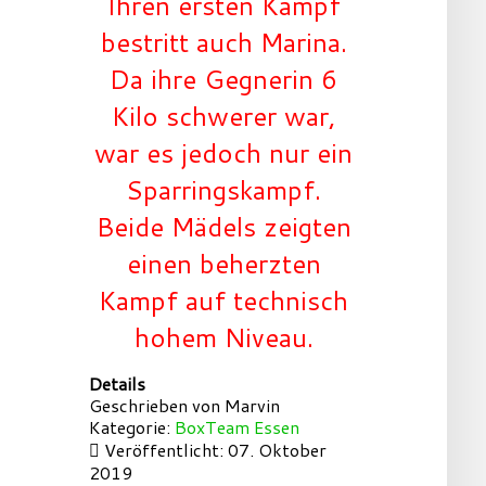
Ihren ersten Kampf
bestritt auch Marina.
Da ihre Gegnerin 6
Kilo schwerer war,
war es jedoch nur ein
Sparringskampf.
Beide Mädels zeigten
einen beherzten
Kampf auf technisch
hohem Niveau.
Details
Geschrieben von
Marvin
Kategorie:
BoxTeam Essen
Veröffentlicht: 07. Oktober
2019