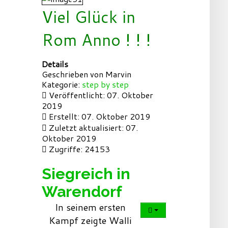
Viel Glück in
Rom Anno ! ! !
Details
Geschrieben von
Marvin
Kategorie:
step by step
Veröffentlicht: 07. Oktober
2019
Erstellt: 07. Oktober 2019
Zuletzt aktualisiert: 07.
Oktober 2019
Zugriffe: 24153
Siegreich in
Warendorf
In seinem ersten
Kampf zeigte Walli