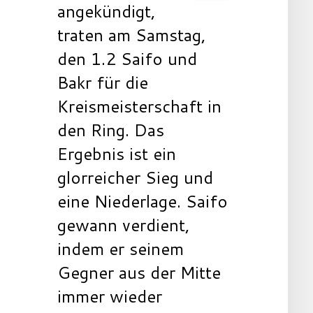
angekündigt,
traten am Samstag,
den 1.2 Saifo und
Bakr für die
Kreismeisterschaft in
den Ring. Das
Ergebnis ist ein
glorreicher Sieg und
eine Niederlage. Saifo
gewann verdient,
indem er seinem
Gegner aus der Mitte
immer wieder