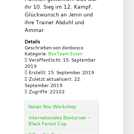
ihr 10. Sieg im 12. Kampf.
Glückwunsch an Jenin und
ihre Trainer Abduhl und
Ammar
.
Details
Geschrieben von
donbosco
Kategorie:
BoxTeam Essen
Veröffentlicht: 15. September
2019
Erstellt: 15. September 2019
Zuletzt aktualisiert: 22.
September 2019
Zugriffe: 22102
Neuer Box Workshop
Internationales Boxturnier -
Black Forest Cup