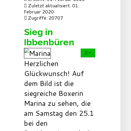
Zuletzt aktualisiert: 01.
Februar 2020
Zugriffe: 20707
Sieg in
Ibbenbüren
Herzlichen
Glückwunsch! Auf
dem Bild ist die
siegreiche Boxerin
Marina zu sehen, die
am Samstag den 25.1
bei den