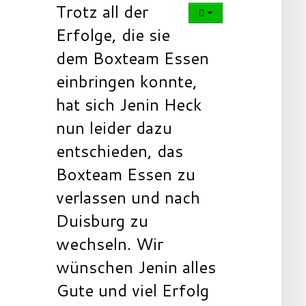
Trotz all der
Erfolge, die sie
dem Boxteam Essen
einbringen konnte,
hat sich Jenin Heck
nun leider dazu
entschieden, das
Boxteam Essen zu
verlassen und nach
Duisburg zu
wechseln. Wir
wünschen Jenin alles
Gute und viel Erfolg