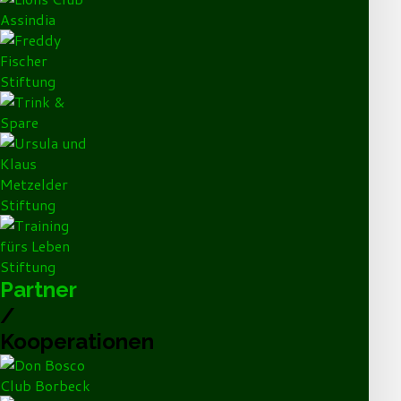
Partner
/
Kooperationen