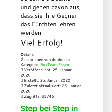
und gehen davon aus,
dass sie ihre Gegner
das Fürchten lehren
werden.
Viel Erfolg!
Details
Geschrieben von
donbosco
Kategorie:
BoxTeam Essen
Veröffentlicht: 25. Januar
2020
Erstellt: 25. Januar 2020
Zuletzt aktualisiert: 25. Januar
2020
Zugriffe: 83746
Step bei Step in