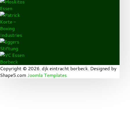
Copyright © 2026. djk eintracht borbeck. Designed by
Shape5.com
Joomla Templates