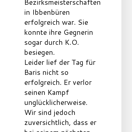
Bezirksmeisterschaften
in Ibbenbüren
erfolgreich war. Sie
konnte ihre Gegnerin
sogar durch K.O.
besiegen.
Leider lief der Tag für
Baris nicht so
erfolgreich. Er verlor
seinen Kampf
unglücklicherweise.
Wir sind jedoch
zuversichtlich, dass er