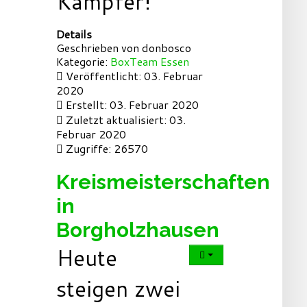
Kämpfer!
Details
Geschrieben von
donbosco
Kategorie:
BoxTeam Essen
Veröffentlicht: 03. Februar
2020
Erstellt: 03. Februar 2020
Zuletzt aktualisiert: 03.
Februar 2020
Zugriffe: 26570
Kreismeisterschaften
in
Borgholzhausen
Heute
steigen zwei