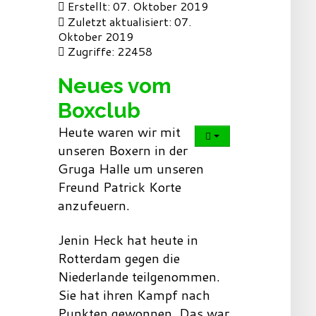
Erstellt: 07. Oktober 2019
Zuletzt aktualisiert: 07.
Oktober 2019
Zugriffe: 22458
Neues vom
Boxclub
Heute waren wir mit
unseren Boxern in der
Gruga Halle um unseren
Freund Patrick Korte
anzufeuern.
Jenin Heck hat heute in
Rotterdam gegen die
Niederlande teilgenommen.
Sie hat ihren Kampf nach
Punkten gewonnen. Das war