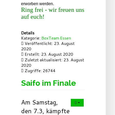
erworben werden.
Ring frei - wir freuen uns
auf euch!
Details
Kategorie:
BoxTeam Essen
Veröffentlicht: 23. August
2020
Erstellt: 23. August 2020
Zuletzt aktualisiert: 23. August
2020
Zugriffe: 26744
Saifo im Finale
Am Samstag,
den 7.3, kämpfte