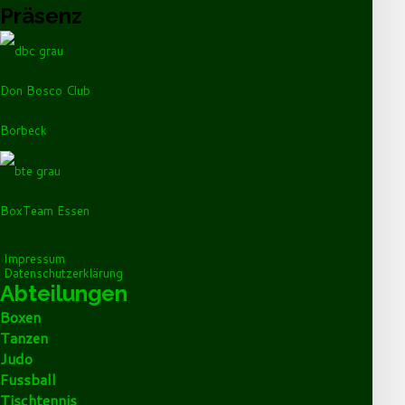
Präsenz
Don Bosco Club
Borbeck
BoxTeam Essen
Impressum
Datenschutzerklärung
Abteilungen
Boxen
Tanzen
Judo
Fussball
Tischtennis