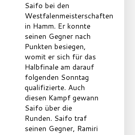
Saifo bei den
Westfalenmeisterschaften
in Hamm. Er konnte
seinen Gegner nach
Punkten besiegen,
womit er sich für das
Halbfinale am darauf
folgenden Sonntag
qualifizierte. Auch
diesen Kampf gewann
Saifo über die
Runden. Saifo traf
seinen Gegner, Ramiri