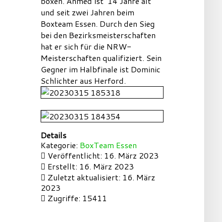
boxen. Ahmed ist 14 Jahre alt
und seit zwei Jahren beim
Boxteam Essen. Durch den Sieg
bei den Bezirksmeisterschaften
hat er sich für die NRW-
Meisterschaften qualifiziert. Sein
Gegner im Halbfinale ist Dominic
Schlichter aus Herford.
Details
Kategorie:
BoxTeam Essen
Veröffentlicht: 16. März 2023
Erstellt: 16. März 2023
Zuletzt aktualisiert: 16. März
2023
Zugriffe: 15411