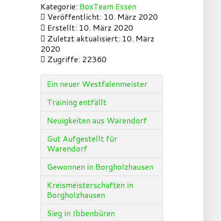
Kategorie:
BoxTeam Essen
Veröffentlicht: 10. März 2020
Erstellt: 10. März 2020
Zuletzt aktualisiert: 10. März
2020
Zugriffe: 22360
Ein neuer Westfalenmeister
Training entfällt
Neuigkeiten aus Warendorf
Gut Aufgestellt für
Warendorf
Gewonnen in Borgholzhausen
Kreismeisterschaften in
Borgholzhausen
Sieg in Ibbenbüren