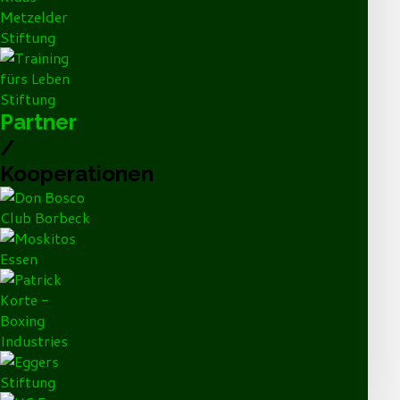
Partner
/
Kooperationen