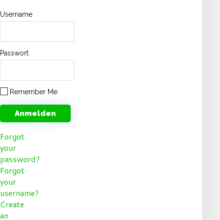
Username
Passwort
Remember Me
Forgot
your
password?
Forgot
your
username?
Create
an