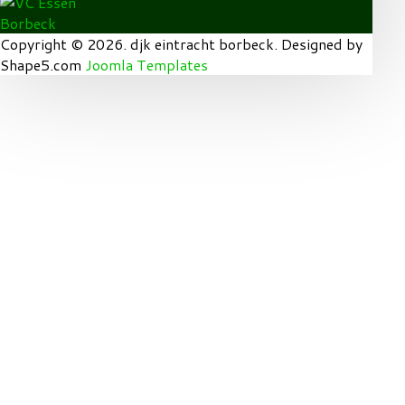
Copyright © 2026. djk eintracht borbeck. Designed by
Shape5.com
Joomla Templates