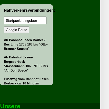
Nahverkehrsverbindungen:
Ab Bahnhof Essen Borbeck
Bus Linie 170 / 186 bis "Otto-
Brenner-Strasse"
Ab Bahnhof Essen-
Bergeborbeck
Strassenbahn 106 / NE 12 bis
"An Don Bosco"
Fussweg vom Bahnhof Essen
Borbeck ca. 10 Minuten
Unsere