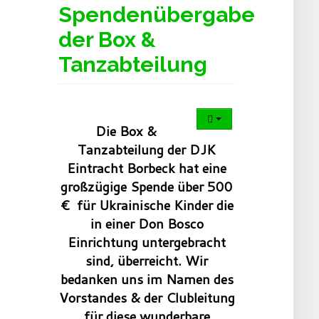
Spendenübergabe
der Box &
Tanzabteilung
Die Box &
Tanzabteilung der DJK
Eintracht Borbeck hat eine
großzügige Spende über 500
€
für Ukrainische Kinder die
in einer Don Bosco
Einrichtung untergebracht
sind, überreicht. Wir
bedanken uns im Namen des
Vorstandes & der Clubleitung
für diese wunderbare