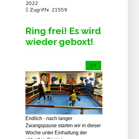
2022
Zugriffe: 21559
Ring frei! Es wird
wieder geboxt!
Endlich - nach langer
Zwangspause starten wir in dieser
Woche unter Einhaltung der