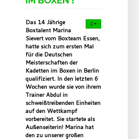
IM BOXEN !
Das 14 Jährige
Boxtalent Marina
Sievert vom Boxteam Essen,
hatte sich zum ersten Mal
für die Deutschen
Meisterschaften der
Kadetten im Boxen
in Berlin
qualifiziert. In den letzten 6
Wochen wurde sie von ihrem
Trainer Abdul in
schweißtreibenden Einheiten
auf den Wettkampf
vorbereitet. Sie startete als
Außenseiterin! Marina hat
den zu unserer großen