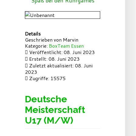
Spaß bei den Ruhrgames
Details
Geschrieben von
Marvin
Kategorie:
BoxTeam Essen
Veröffentlicht: 08. Juni 2023
Erstellt: 08. Juni 2023
Zuletzt aktualisiert: 08. Juni
2023
Zugriffe: 15575
Deutsche
Meisterschaft
U17 (M/W)