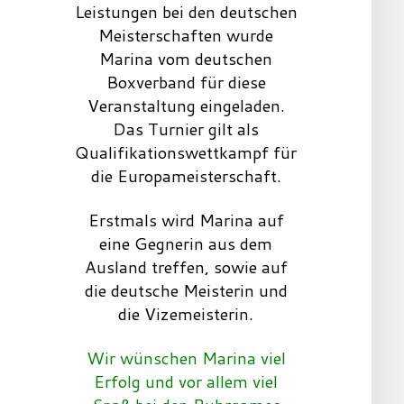
Leistungen bei den deutschen
Meisterschaften wurde
Marina vom deutschen
Boxverband für diese
Veranstaltung eingeladen.
Das Turnier gilt als
Qualifikationswettkampf für
die Europameisterschaft.
Erstmals wird Marina auf
eine Gegnerin aus dem
Ausland treffen, sowie auf
die deutsche Meisterin und
die Vizemeisterin.
Wir wünschen Marina viel
Erfolg und vor allem viel