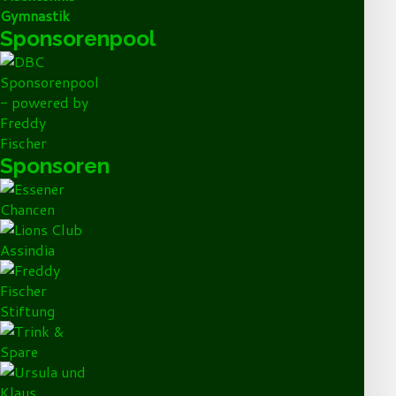
Gymnastik
Sponsorenpool
Sponsoren