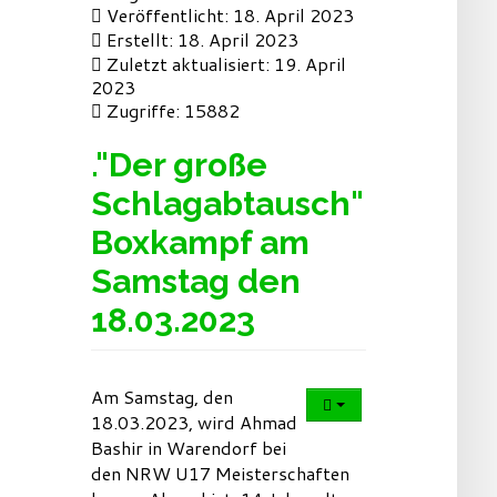
Veröffentlicht: 18. April 2023
Erstellt: 18. April 2023
Zuletzt aktualisiert: 19. April
2023
Zugriffe: 15882
."Der große
Schlagabtausch"
Boxkampf am
Samstag den
18.03.2023
Am Samstag, den
18.03.2023, wird Ahmad
Bashir in Warendorf bei
den NRW U17 Meisterschaften