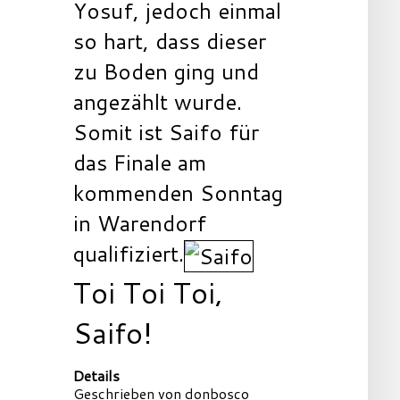
Yosuf, jedoch einmal
so hart, dass dieser
zu Boden ging und
angezählt wurde.
Somit ist Saifo für
das Finale am
kommenden Sonntag
in Warendorf
qualifiziert.
Toi Toi Toi,
Saifo!
Details
Geschrieben von
donbosco