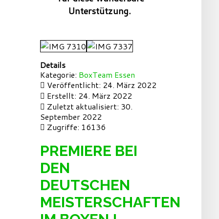
Unterstützung.
Details
Kategorie:
BoxTeam Essen
Veröffentlicht: 24. März 2022
Erstellt: 24. März 2022
Zuletzt aktualisiert: 30.
September 2022
Zugriffe: 16136
PREMIERE BEI
DEN
DEUTSCHEN
MEISTERSCHAFTEN