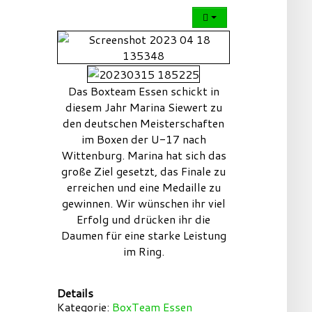
Das Boxteam Essen schickt in
diesem Jahr Marina Siewert zu
den deutschen Meisterschaften
im Boxen der U-17 nach
Wittenburg. Marina hat sich das
große Ziel gesetzt, das Finale zu
erreichen und eine Medaille zu
gewinnen. Wir wünschen ihr viel
Erfolg und drücken ihr die
Daumen für eine starke Leistung
im Ring.
Details
Kategorie:
BoxTeam Essen