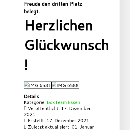
Freude den dritten Platz
belegt.
Herzlichen
Glückwunsch
!
Details
Kategorie:
BoxTeam Essen
Veröffentlicht: 17. Dezember
2021
Erstellt: 17. Dezember 2021
Zuletzt aktualisiert: 01. Januar