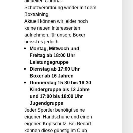
aktuellen Corona-
Schutzverordnung wieder mit dem
Boxtraining!
Aktuell können wir leider noch
keine neuen Interessenten
aufnehmen, für unsere Boxer
heisst es jedoch:
Montag, Mittwoch und
Freitag ab 18:00 Uhr
Leistungsgruppe
Dienstag ab 17:00 Uhr
Boxer ab 16 Jahren
Donnerstag 15:30 bis 16:30
Kindergruppe bis 12 Jahre
und 17:00 bis 18:00 Uhr
Jugendgruppe
Jeder Sportler benötigt seine
eigenen Handschuhe und einen
eigenen Kopfschutz. Bei Bedarf
können diese günstig im Club