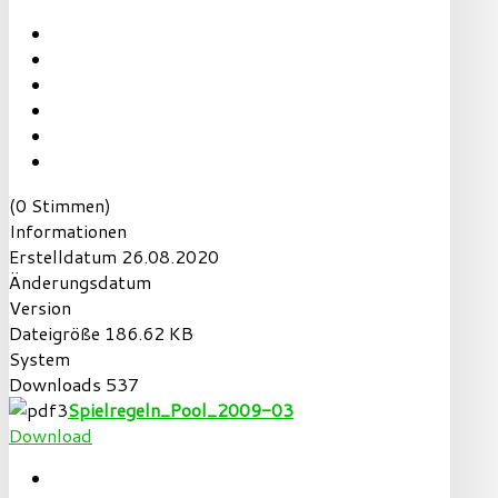
(0 Stimmen)
Informationen
Erstelldatum
26.08.2020
Änderungsdatum
Version
Dateigröße
186.62 KB
System
Downloads
537
Spielregeln_Pool_2009-03
Download