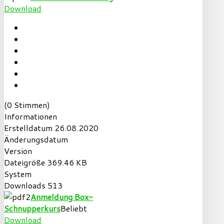
Download
(0 Stimmen)
Informationen
Erstelldatum
26.08.2020
Änderungsdatum
Version
Dateigröße
369.46 KB
System
Downloads
513
Anmeldung Box-
Schnupperkurs
Beliebt
Download