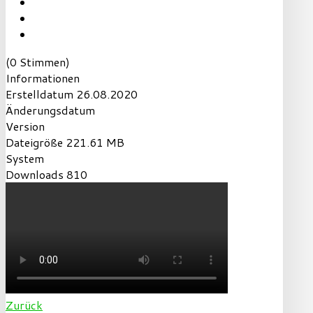
(0 Stimmen)
Informationen
Erstelldatum
26.08.2020
Änderungsdatum
Version
Dateigröße
221.61 MB
System
Downloads
810
Zurück