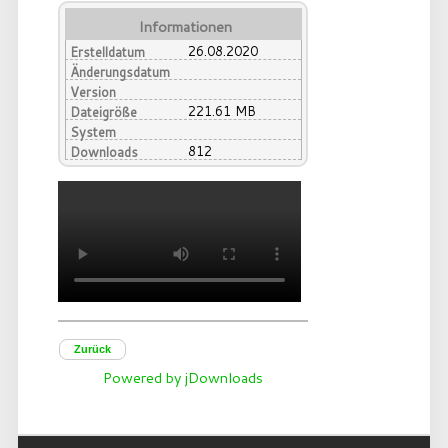
Informationen
26.08.2020
Erstelldatum
Änderungsdatum
Version
221.61 MB
Dateigröße
System
812
Downloads
Zurück
Powered by jDownloads