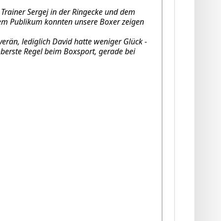
 Trainer Sergej in der Ringecke und dem
tem Publikum konnten unsere Boxer zeigen
rän, lediglich David hatte weniger Glück -
berste Regel beim Boxsport, gerade bei