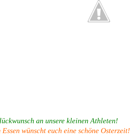
lückwunsch an unsere kleinen Athleten!
Essen wünscht euch eine schöne Osterzeit!