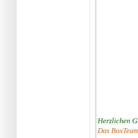
Herzlichen G
Das BoxTeam 