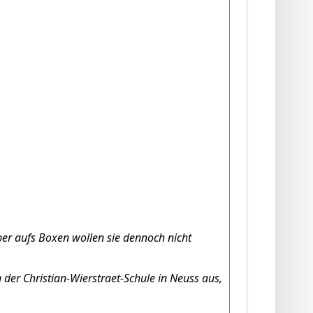
aber aufs Boxen wollen sie dennoch nicht
der Christian-Wierstraet-Schule in Neuss aus,