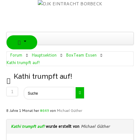
Forum
Hauptsektion
BoxTeam Essen
Kathi trumpft auf!
Kathi trumpft auf!
1
8 Jahre 1 Monat her
#649
von
Michael Güther
Kathi trumpft auf!
wurde erstellt von
Michael Güther