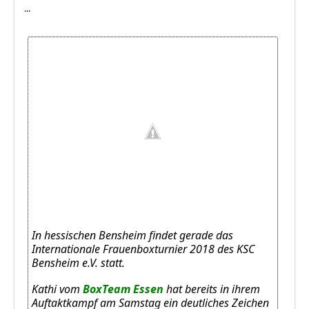
...
In hessischen Bensheim findet gerade das
Internationale Frauenboxturnier 2018 des KSC
Bensheim e.V. statt.
Kathi vom
BoxTeam Essen
hat bereits in ihrem
Auftaktkampf am Samstag ein deutliches Zeichen