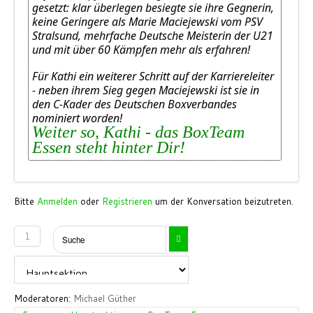
gesetzt: klar überlegen besiegte sie ihre Gegnerin,
keine Geringere als Marie Maciejewski vom PSV
Stralsund, mehrfache Deutsche Meisterin der U21
und mit über 60 Kämpfen mehr als erfahren!
Für Kathi ein weiterer Schritt auf der Karriereleiter
- neben ihrem Sieg gegen Maciejewski ist sie in
den C-Kader des Deutschen Boxverbandes
nominiert worden!
Weiter so, Kathi - das BoxTeam
Essen steht hinter Dir!
Bitte
Anmelden
oder
Registrieren
um der Konversation beizutreten.
1
Moderatoren:
Michael Güther