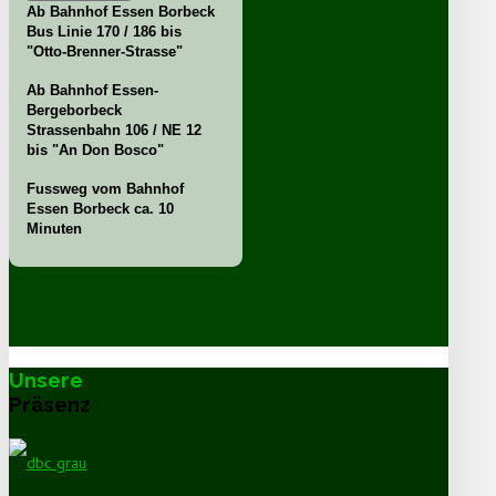
Ab Bahnhof Essen Borbeck
Bus Linie 170 / 186 bis
"Otto-Brenner-Strasse"
Ab Bahnhof Essen-
Bergeborbeck
Strassenbahn 106 / NE 12
bis "An Don Bosco"
Fussweg vom Bahnhof
Essen Borbeck ca. 10
Minuten
Unsere
Präsenz