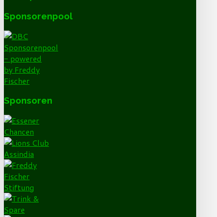
Sponsorenpool
Sponsoren