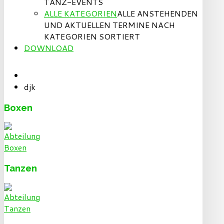
TANZ-EVENTS
ALLE KATEGORIEN
ALLE ANSTEHENDEN
UND AKTUELLEN TERMINE NACH
KATEGORIEN SORTIERT
DOWNLOAD
djk
Boxen
Tanzen