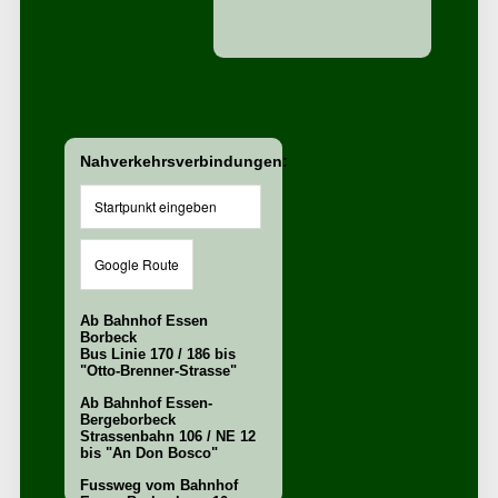
Nahverkehrsverbindungen:
Ab Bahnhof Essen
Borbeck
Bus Linie 170 / 186 bis
"Otto-Brenner-Strasse"
Ab Bahnhof Essen-
Bergeborbeck
Strassenbahn 106 / NE 12
bis "An Don Bosco"
Fussweg vom Bahnhof