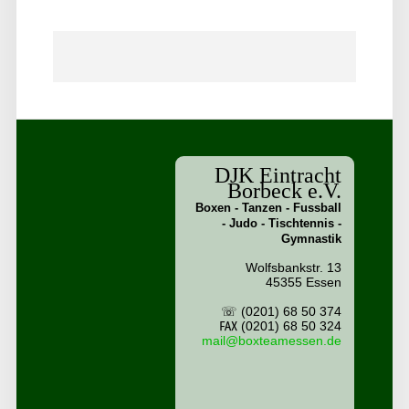
DJK Eintracht
Borbeck e.V.
Boxen - Tanzen - Fussball
- Judo - Tischtennis -
Gymnastik
Wolfsbankstr. 13
45355 Essen
☏ (0201) 68 50 374
℻ (0201) 68 50 324
mail@boxteamessen.de