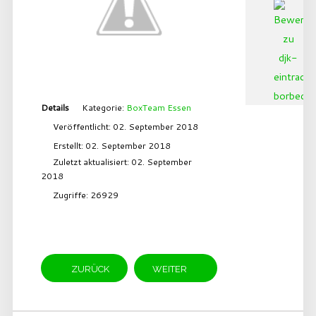
Details
Kategorie:
BoxTeam Essen
Veröffentlicht: 02. September 2018
Erstellt: 02. September 2018
Zuletzt aktualisiert: 02. September
2018
Zugriffe: 26929
ZURÜCK
WEITER