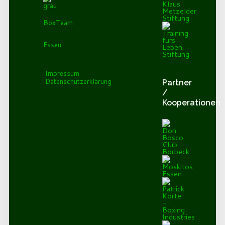
BoxTeam
Essen
Impressum
Datenschutzerklärung
Partner
/
Kooperationen