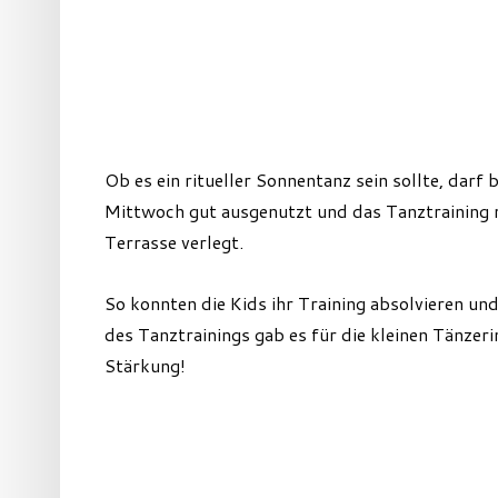
Ob es ein ritueller Sonnentanz sein sollte, dar
Mittwoch gut ausgenutzt und das Tanztraining 
Terrasse verlegt.
So konnten die Kids ihr Training absolvieren un
des Tanztrainings gab es für die kleinen Tänze
Stärkung!