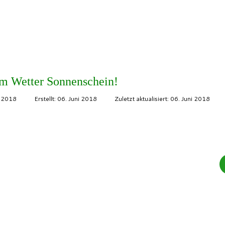
dem Wetter Sonnenschein!
i 2018
Erstellt: 06. Juni 2018
Zuletzt aktualisiert: 06. Juni 2018