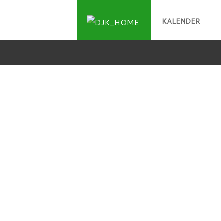
KALENDER