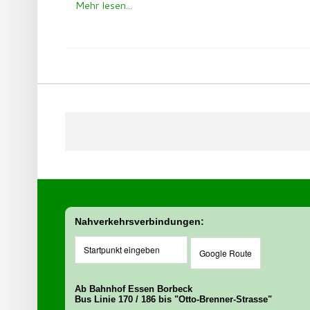
Mehr lesen...
Nahverkehrsverbindungen:
Ab Bahnhof Essen Borbeck
Bus Linie 170 / 186 bis "Otto-Brenner-Strasse"