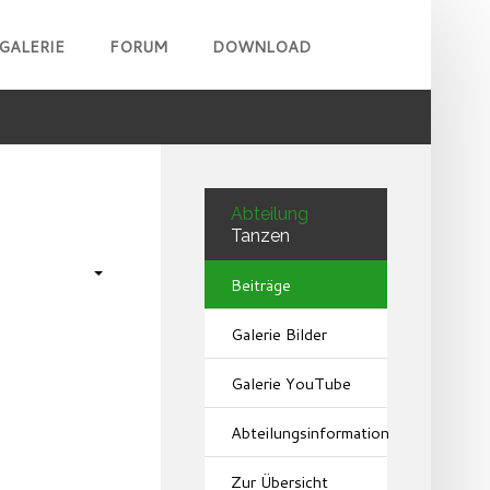
GALERIE
FORUM
DOWNLOAD
Abteilung
Tanzen
Beiträge
Galerie Bilder
Galerie YouTube
Abteilungsinformation
Zur Übersicht