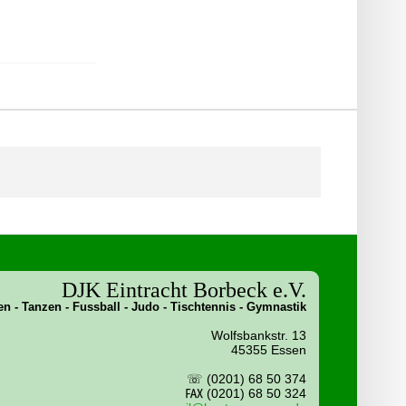
DJK Eintracht Borbeck e.V.
n - Tanzen - Fussball - Judo - Tischtennis - Gymnastik
Wolfsbankstr. 13
45355 Essen
☏ (0201) 68 50 374
℻ (0201) 68 50 324