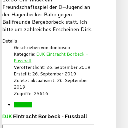
Freundschaftsspiel der D–Jugend an
der Hagenbecker Bahn gegen
Ballfreunde Bergeborbeck statt. Ich
bitte um zahlreiches Erscheinen Dirk.
Details
Geschrieben von
donbosco
Kategorie:
DJK Eintracht Borbeck -
Fussball
Veröffentlicht: 26. September 2019
Erstellt: 26. September 2019
Zuletzt aktualisiert: 26. September
2019
Zugriffe: 25616
WEITER
DJK
Eintracht Borbeck - Fussball