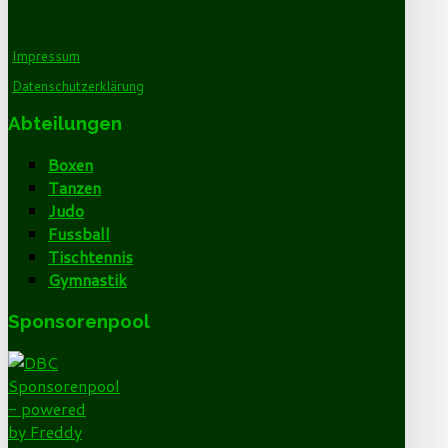
Impressum
Datenschutzerklärung
Abteilungen
Boxen
Tanzen
Judo
Fussball
Tischtennis
Gymnastik
Sponsorenpool