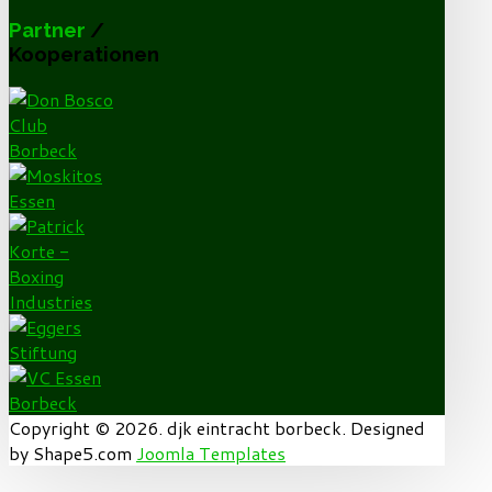
Partner
/
Kooperationen
Copyright © 2026. djk eintracht borbeck. Designed
by Shape5.com
Joomla Templates