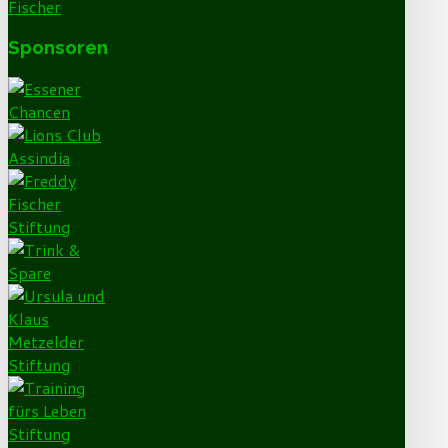
Sponsoren