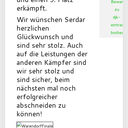
erkämpft.
Wir wünschen Serdar
herzlichen
Glückwunsch und
sind sehr stolz. Auch
auf die Leistungen der
anderen Kämpfer sind
wir sehr stolz und
sind sicher, beim
nächsten mal noch
erfolgreicher
abschneiden zu
können!