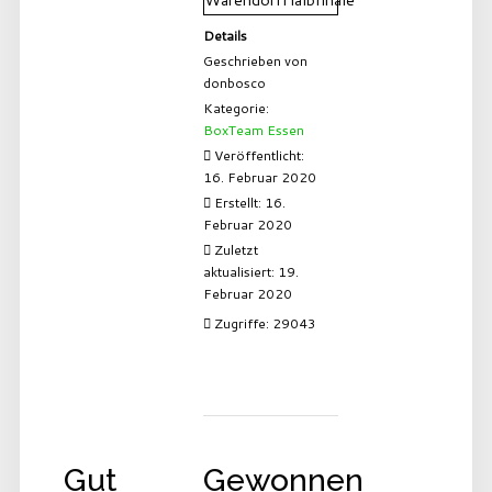
Details
Geschrieben von
donbosco
Kategorie:
BoxTeam Essen
Veröffentlicht:
16. Februar 2020
Erstellt: 16.
Februar 2020
Zuletzt
aktualisiert: 19.
Februar 2020
Zugriffe: 29043
Gut
Gewonnen