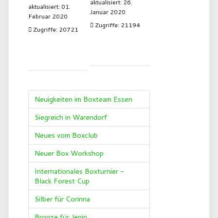
aktualisiert: 26.
aktualisiert: 01.
Januar 2020
Februar 2020
Zugriffe: 21194
Zugriffe: 20721
Neuigkeiten im Boxteam Essen
Siegreich in Warendorf
Neues vom Boxclub
Neuer Box Workshop
Internationales Boxturnier -
Black Forest Cup
Silber für Corinna
Bronze für Jenin