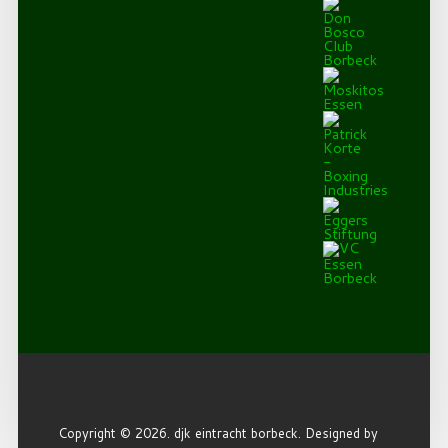
Copyright © 2026. djk eintracht borbeck. Designed by