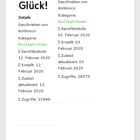
Glück!
Geschrieben von
donbosco
Kategorie:
Details
BoxTeam Essen
Geschrieben von
Veröffentlicht:
donbosco
03. Februar 2020
Kategorie:
Erstellt: 03.
BoxTeam Essen
Februar 2020
Veröffentlicht:
Zuletzt
12. Februar 2020
aktualisiert: 03.
Erstellt: 12.
Februar 2020
Februar 2020
Zugriffe: 26575
Zuletzt
aktualisiert: 12.
Februar 2020
Zugriffe: 23849