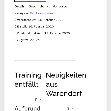
Details
Geschrieben von
donbosco
Kategorie:
BoxTeam Essen
Veröffentlicht: 16. Februar 2020
Erstellt: 16. Februar 2020
Zuletzt aktualisiert: 19. Februar 2020
Zugriffe: 27175
Training
Neuigkeiten
entfällt
aus
Warendorf
Aufgrund